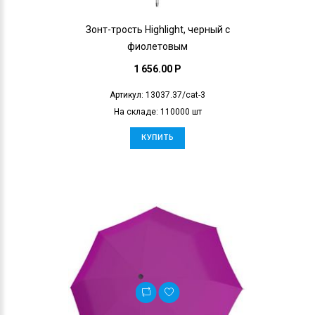
Зонт-трость Highlight, черный с
фиолетовым
1 656.00 P
Артикул: 13037.37/cat-3
На складе: 110000 шт
КУПИТЬ