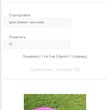
Сортировка:
Показать:
Показано с 1 по 5 из 5 (всего 1 страниц)
Сравнение товаров (0)