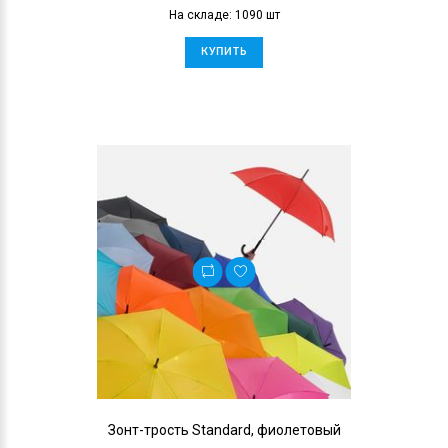
На складе: 1090 шт
КУПИТЬ
Зонт-трость Standard, фиолетовый