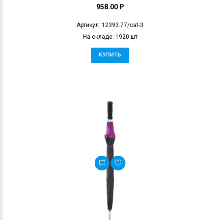
958.00 P
Артикул: 12393.77/cat-3
На складе: 1920 шт
КУПИТЬ