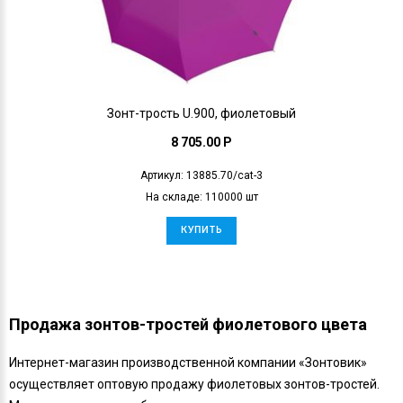
Зонт-трость U.900, фиолетовый
8 705.00 P
Артикул: 13885.70/cat-3
На складе: 110000 шт
КУПИТЬ
Продажа зонтов-тростей фиолетового цвета
Интернет-магазин производственной компании «Зонтовик»
осуществляет оптовую продажу фиолетовых зонтов-тростей.