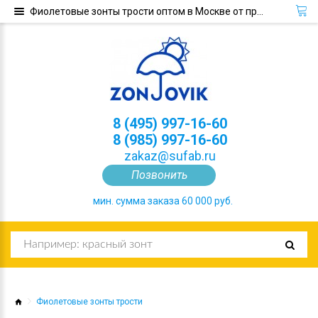
Фиолетовые зонты трости оптом в Москве от производителя | Зонтовик
8 (495) 997-16-60
8 (985) 997-16-60
zakaz@sufab.ru
Позвонить
мин. сумма заказа 60 000 руб.
Фиолетовые зонты трости