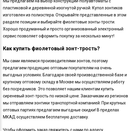
Мы предлагаем на выбор конструкции-полуавтоматы с
пластиковой и деревянной изогнутой ручкой. Купол зонтиков
изготовлен из полиэстера. Открывайте представленные в этом
разделе позиции и выбирайте фиолетовые зонты-трости.
Хорошо продуманный и просто организованный электронный
сервис позволяет оформить покупку за несколько минут!
Как купить фиолетовый зонт-трость?
Мы сами являемся производителями зонтов, поэтому
предлагаем продукцию оптовым покупателям на очень
выгодных условиях. Благодаря своей производственной базе и
крупному оптовому складу в Москве мы осуществляем работу
без посредников. Это позволяет нашим клиентам купить
сиреневый зонт-трость по низкой цене. Заказчикам из регионов
мы отправляем зонтики транспортной компанией. При крупных
оптовых партиях предлагаем выгодные скидки! В пределах
МКАД осуществляем бесплатную доставку.
Чтобы оформить заказ свяжитесь с нами по адресу