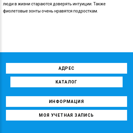
люди в жизни стараются доверять интуиции. Также
фиолетовые зонты очень нравятся подросткам.
АДРЕС
КАТАЛОГ
ИНФОРМАЦИЯ
МОЯ УЧЕТНАЯ ЗАПИСЬ