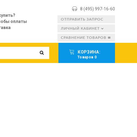
8 (495) 997-16-60
купить?
ОТПРАВИТЬ ЗАПРОС
собы оплаты
тавка
ЛИЧНЫЙ КАБИНЕТ
СРАВНЕНИЕ ТОВАРОВ
КОРЗИНА:
Товаров 0