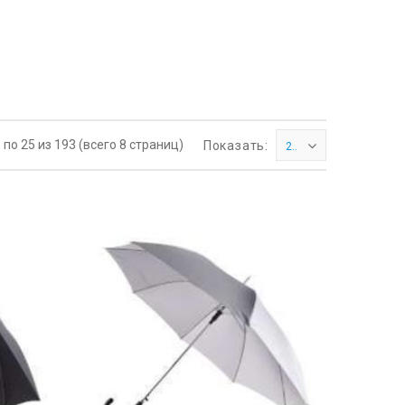
 по 25 из 193 (всего 8 страниц)
Показать:
25