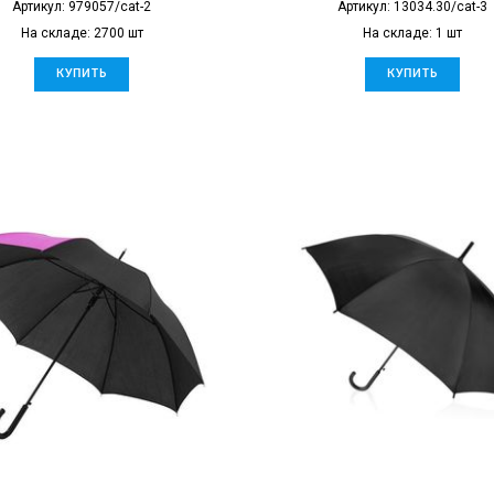
Артикул: 979057/cat-2
Артикул: 13034.30/cat-3
На складе: 2700 шт
На складе: 1 шт
КУПИТЬ
КУПИТЬ