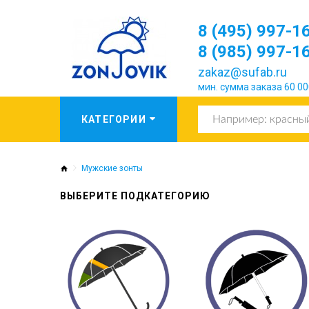
8 (495) 997-1
8 (985) 997-1
zakaz@sufab.ru
мин. сумма заказа 60 00
Мужские зонты
ВЫБЕРИТЕ ПОДКАТЕГОРИЮ