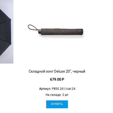
Складной зонт Deluxe 20", черный
679.00 P
Артикул: P850.261/cat-24
На складе: 2 шт
КУПИТЬ