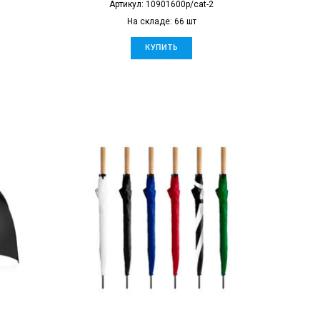
Артикул: 10901600p/cat-2
На складе: 66 шт
КУПИТЬ