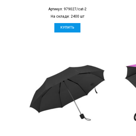
Артикул: 979027/cat-2
На складе: 2400 шт
КУПИТЬ