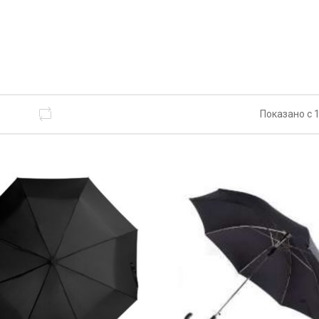
Показано с 1