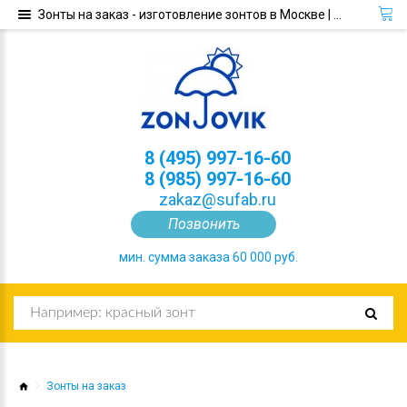
Зонты на заказ - изготовление зонтов в Москве | Зонтовик
8 (495) 997-16-60
8 (985) 997-16-60
zakaz@sufab.ru
Позвонить
мин. сумма заказа 60 000 руб.
Зонты на заказ