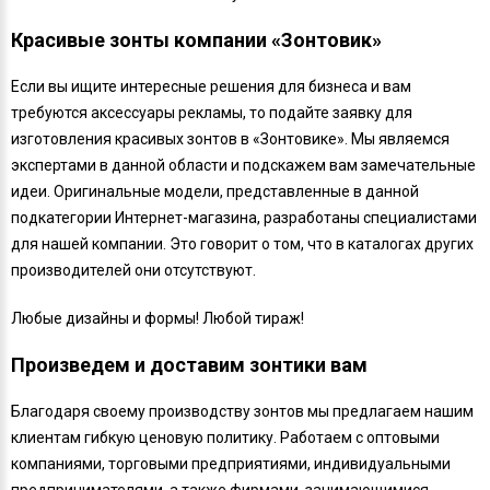
Красивые зонты компании «Зонтовик»
Если вы ищите интересные решения для бизнеса и вам
требуются аксессуары рекламы, то подайте заявку для
изготовления красивых зонтов в «Зонтовике». Мы являемся
экспертами в данной области и подскажем вам замечательные
идеи. Оригинальные модели, представленные в данной
подкатегории Интернет-магазина, разработаны специалистами
для нашей компании. Это говорит о том, что в каталогах других
производителей они отсутствуют.
Любые дизайны и формы! Любой тираж!
Произведем и доставим зонтики вам
Благодаря своему производству зонтов мы предлагаем нашим
клиентам гибкую ценовую политику. Работаем с оптовыми
компаниями, торговыми предприятиями, индивидуальными
предпринимателями, а также фирмами, занимающимися