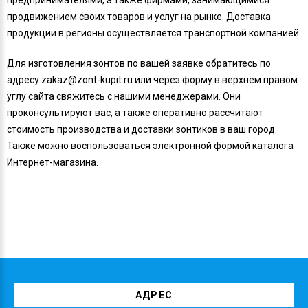
продвижением своих товаров и услуг на рынке. Доставка
продукции в регионы осуществляется транспортной компанией.
Для изготовления зонтов по вашей заявке обратитесь по
адресу zakaz@zont-kupit.ru или через форму в верхнем правом
углу сайта свяжитесь с нашими менеджерами. Они
проконсультируют вас, а также оперативно рассчитают
стоимость производства и доставки зонтиков в ваш город.
Также можно воспользоваться электронной формой каталога
Интернет-магазина.
АДРЕС