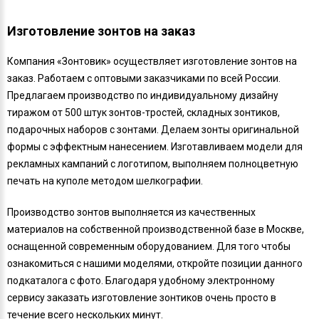
Изготовление зонтов на заказ
Компания «Зонтовик» осуществляет изготовление зонтов на
заказ. Работаем с оптовыми заказчиками по всей России.
Предлагаем производство по индивидуальному дизайну
тиражом от 500 штук зонтов-тростей, складных зонтиков,
подарочных наборов с зонтами. Делаем зонты оригинальной
формы с эффектным нанесением. Изготавливаем модели для
рекламных кампаний с логотипом, выполняем полноцветную
печать на куполе методом шелкографии.
Производство зонтов выполняется из качественных
материалов на собственной производственной базе в Москве,
оснащенной современным оборудованием. Для того чтобы
ознакомиться с нашими моделями, откройте позиции данного
подкаталога с фото. Благодаря удобному электронному
сервису заказать изготовление зонтиков очень просто в
течение всего нескольких минут.