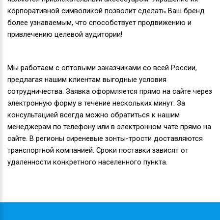
корпоративной символикой позволит сделать Ваш бренд
более узнаваемым, что способствует продвижению и
привлечению целевой аудитории!
Мы работаем с оптовыми заказчиками со всей России,
предлагая нашим клиентам выгодные условия
сотрудничества. Заявка оформляется прямо на сайте через
электронную форму в течение нескольких минут. За
консультацией всегда можно обратиться к нашим
менеджерам по телефону или в электронном чате прямо на
сайте. В регионы сиреневые зонты-трости доставляются
транспортной компанией. Сроки поставки зависят от
удаленности конкретного населенного пункта.