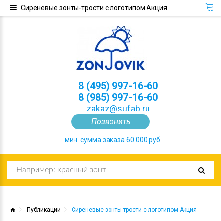
Сиреневые зонты-трости с логотипом Акция
8 (495) 997-16-60
8 (985) 997-16-60
zakaz@sufab.ru
Позвонить
мин. сумма заказа 60 000 руб.
Публикации
Сиреневые зонты-трости с логотипом Акция