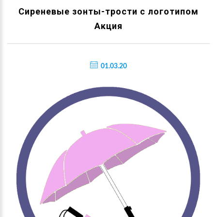
Сиреневые зонты-трости с логотипом
Акция
01.03.20