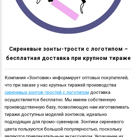
Сиреневые зонты-трости с логотипом –
бесплатная доставка при крупном тираже
Компания «Зонтовик» информирует оптовых покупателей,
что при заказе у нас крупных тиражей производства
сиреневых зонтов-тростей с логотипом
доставка
осуществляется бесплатно. Мы имеем собственную
производственную базу, позволяющую нам изготавливать
тиражи доступных моделей зонтиков, идеально
подходящих для промо-сувениров. Зонтики сиреневого
цвета пользуются большой популярностью, поскольку
являются привлекательным аксессуаром. Украшение их