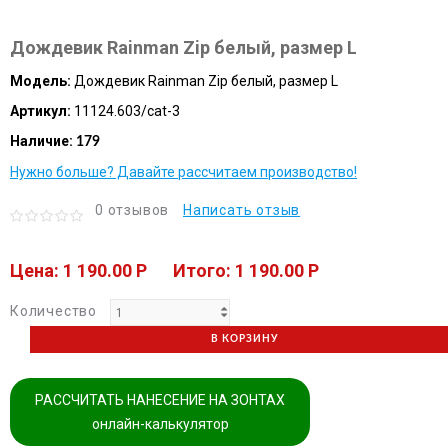
Дождевик Rainman Zip белый, размер L
Модель:
Дождевик Rainman Zip белый, размер L
Артикул:
11124.603/cat-3
Наличие:
179
Нужно больше? Давайте рассчитаем производство!
0 отзывов
Написать отзыв
Цена: 1 190.00 P
Итого: 1 190.00 P
Количество
В КОРЗИНУ
РАССЧИТАТЬ НАНЕСЕНИЕ НА ЗОНТАХ
онлайн-калькулятор