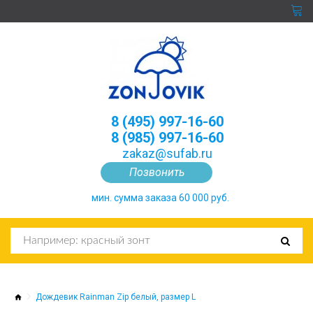
8 (495) 997-16-60
8 (985) 997-16-60
zakaz@sufab.ru
Позвонить
мин. сумма заказа 60 000 руб.
Дождевик Rainman Zip белый, размер L