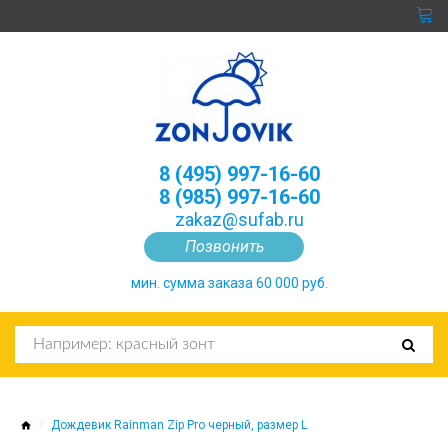
8 (495) 997-16-60
8 (985) 997-16-60
zakaz@sufab.ru
Позвонить
мин. сумма заказа 60 000 руб.
Дождевик Rainman Zip Pro черный, размер L