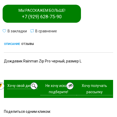
МЫ РАССКАЖЕМ БОЛЬШЕ!
+7 (929) 628-75-90
В закладки
В сравнение
ОПИСАНИЕ
ОТЗЫВЫ
Дождевик Rainman Zip Pro черный, размер L
Хочу свой дизайн
Не хочу искать,
Хочу получать
подберите!
рассылку
Поделиться одним кликом: