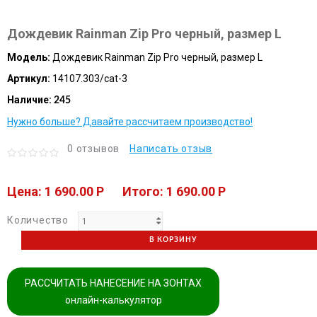
Дождевик Rainman Zip Pro черный, размер L
Модель:
Дождевик Rainman Zip Pro черный, размер L
Артикул:
14107.303/cat-3
Наличие:
245
Нужно больше? Давайте рассчитаем производство!
0 отзывов
Написать отзыв
Цена: 1 690.00 P
Итого: 1 690.00 P
Количество
В КОРЗИНУ
РАССЧИТАТЬ НАНЕСЕНИЕ НА ЗОНТАХ
онлайн-калькулятор