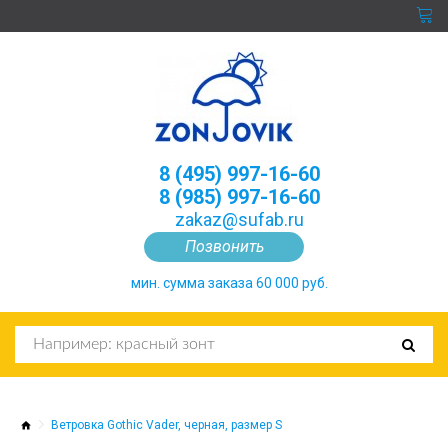
8 (495) 997-16-60
8 (985) 997-16-60
zakaz@sufab.ru
Позвонить
мин. сумма заказа 60 000 руб.
Ветровка Gothic Vader, черная, размер S