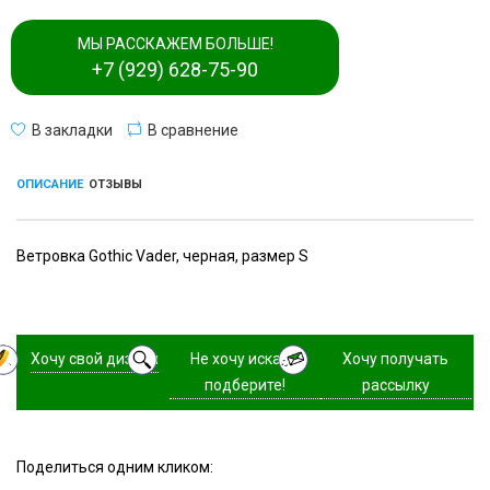
МЫ РАССКАЖЕМ БОЛЬШЕ!
+7 (929) 628-75-90
В закладки
В сравнение
ОПИСАНИЕ
ОТЗЫВЫ
Ветровка Gothic Vader, черная, размер S
Хочу свой дизайн
Не хочу искать,
Хочу получать
подберите!
рассылку
Поделиться одним кликом: