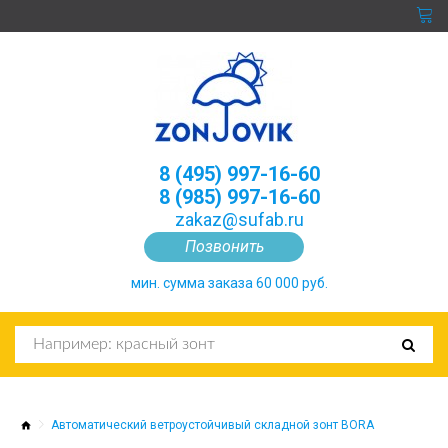
8 (495) 997-16-60
8 (985) 997-16-60
zakaz@sufab.ru
Позвонить
мин. сумма заказа 60 000 руб.
Автоматический ветроустойчивый складной зонт BORA