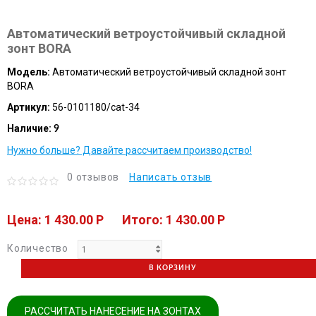
Автоматический ветроустойчивый складной
зонт BORA
Модель:
Автоматический ветроустойчивый складной зонт
BORA
Артикул:
56-0101180/cat-34
Наличие:
9
Нужно больше? Давайте рассчитаем производство!
0 отзывов
Написать отзыв
Цена: 1 430.00 P
Итого: 1 430.00 P
Количество
В КОРЗИНУ
РАССЧИТАТЬ НАНЕСЕНИЕ НА ЗОНТАХ