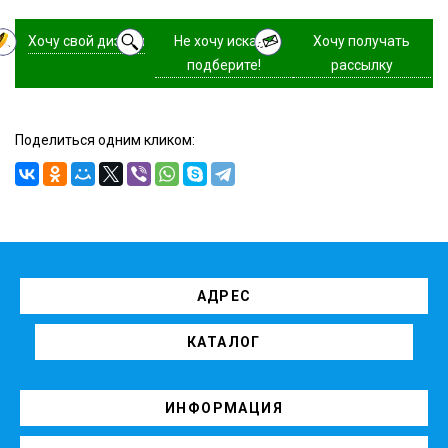
Хочу свой дизайн
Не хочу искать,
Хочу получать
подберите!
рассылку
Поделиться одним кликом:
АДРЕС
КАТАЛОГ
ИНФОРМАЦИЯ