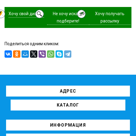
Хочу свой дизайн
Не хочу искать,
Хочу получать
подберите!
рассылку
Поделиться одним кликом:
АДРЕС
КАТАЛОГ
ИНФОРМАЦИЯ