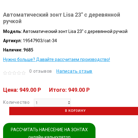
Автоматический зонт Lisa 23" с деревянной
ручкой
Модель:
Автоматический зонт Lisa 23" с деревянной ручкой
Артикул:
19547903/cat-34
Наличие:
9685
Нужно больше? Давайте рассчитаем производство!
0 отзывов
Написать отзыв
Цена: 949.00 P
Итого: 949.00 P
Количество
В КОРЗИНУ
РАССЧИТАТЬ НАНЕСЕНИЕ НА ЗОНТАХ
онлайн-калькулятор