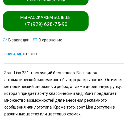
МЫ РАССКАЖЕМ БОЛЬШЕ!
+7 (929) 628-75-90
В закладки
В сравнение
ОПИСАНИЕ
ОТЗЫВЫ
Зонт Lisa 23" - настоящий бестселлер. Благодаря
автоматической системе зонт быстро раскрывается. Он имеет
металлический стержень и ребра, а также деревянную ручку,
которая придает зонту классический вид. Зонт предлагает
множество возможностей для нанесения рекламного
сообщения или логотипа. Кроме того, зонт Lisa доступен в
различных цветах или цветовых схемах.