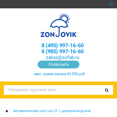
8 (495) 997-16-60
8 (985) 997-16-60
zakaz@sufab.ru
Позвонить
мин. сумма заказа 60 000 руб.
Автоматический зонт Lisa 23" с деревянной ручкой