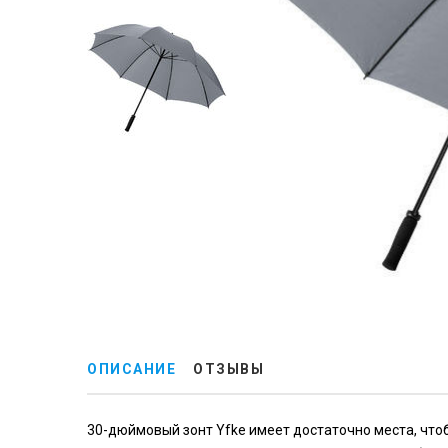
ОПИСАНИЕ
ОТЗЫВЫ
30-дюймовый зонт Yfke имеет достаточно места, чтоб