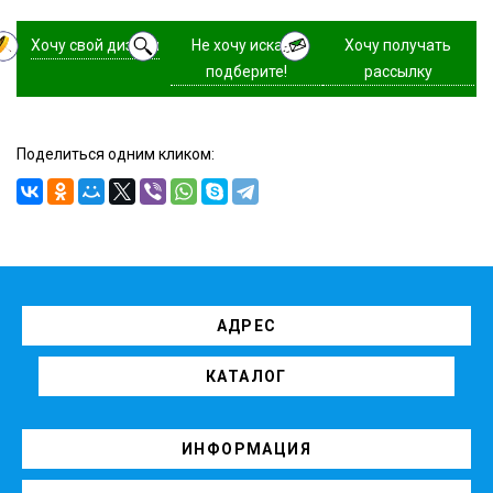
Хочу свой дизайн
Не хочу искать,
Хочу получать
подберите!
рассылку
Поделиться одним кликом:
АДРЕС
КАТАЛОГ
ИНФОРМАЦИЯ