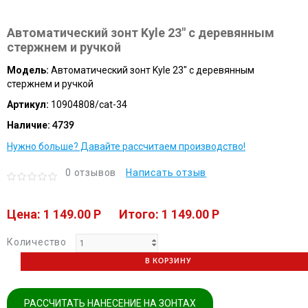
Автоматический зонт Kyle 23" с деревянным
стержнем и ручкой
Модель:
Автоматический зонт Kyle 23" с деревянным
стержнем и ручкой
Артикул:
10904808/cat-34
Наличие:
4739
Нужно больше? Давайте рассчитаем производство!
0 отзывов
Написать отзыв
Цена: 1 149.00 P
Итого: 1 149.00 P
Количество
В КОРЗИНУ
РАССЧИТАТЬ НАНЕСЕНИЕ НА ЗОНТАХ