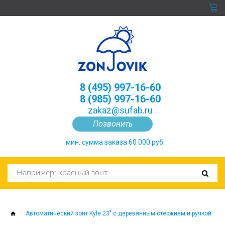
8 (495) 997-16-60
8 (985) 997-16-60
zakaz@sufab.ru
Позвонить
мин. сумма заказа 60 000 руб.
Автоматический зонт Kyle 23" с деревянным стержнем и ручкой