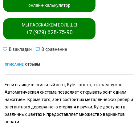
онлайн-калькулятор
МЫ РАССКАЖЕМ БОЛЬШЕ!
+7 (929) 628-75-90
В закладки
В сравнение
ОПИСАНИЕ
ОТЗЫВЫ
Если вы ищете стильный зонт, Kyle - это то, что вам нужно.
Автоматическая система позволяет открывать зонт одним
нажатием. Кроме того, зонт состоит из металлических ребер и
элегантного деревянного стержня и ручки. Kyle доступен в
различных цветах и предоставляет множество вариантов
печати.