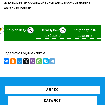
модных цветах с большой зоной для декорирования на
каждой из панеле.
Хочу свой дизайн
Не хочу искать,
Хочу получать
подберите!
рассылку
Поделиться одним кликом:
АДРЕС
КАТАЛОГ