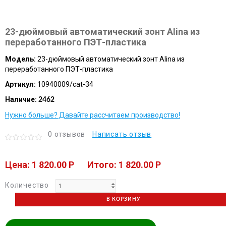
23-дюймовый автоматический зонт Alina из
переработанного ПЭТ-пластика
Модель:
23-дюймовый автоматический зонт Alina из
переработанного ПЭТ-пластика
Артикул:
10940009/cat-34
Наличие:
2462
Нужно больше? Давайте рассчитаем производство!
0 отзывов
Написать отзыв
Цена: 1 820.00 P
Итого: 1 820.00 P
Количество
В КОРЗИНУ