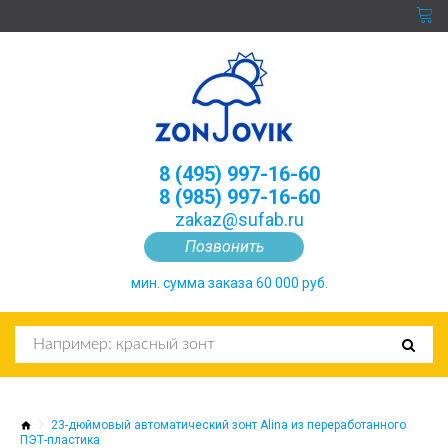
8 (495) 997-16-60
8 (985) 997-16-60
zakaz@sufab.ru
Позвонить
мин. сумма заказа 60 000 руб.
23-дюймовый автоматический зонт Alina из переработанного
ПЭТ-пластика