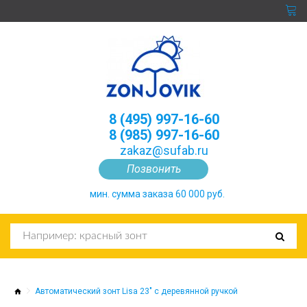
8 (495) 997-16-60
8 (985) 997-16-60
zakaz@sufab.ru
Позвонить
мин. сумма заказа 60 000 руб.
Автоматический зонт Lisa 23" с деревянной ручкой