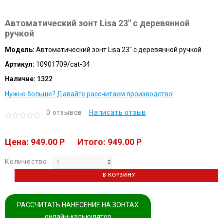
Автоматический зонт Lisa 23" с деревянной
ручкой
Модель:
Автоматический зонт Lisa 23" с деревянной ручкой
Артикул:
10901709/cat-34
Наличие:
1322
Нужно больше? Давайте рассчитаем производство!
0 отзывов
Написать отзыв
Цена: 949.00 P
Итого: 949.00 P
Количество
В КОРЗИНУ
РАССЧИТАТЬ НАНЕСЕНИЕ НА ЗОНТАХ
онлайн-калькулятор