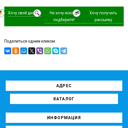
Хочу свой дизайн
Не хочу искать,
Хочу получать
подберите!
рассылку
Поделиться одним кликом:
АДРЕС
КАТАЛОГ
ИНФОРМАЦИЯ