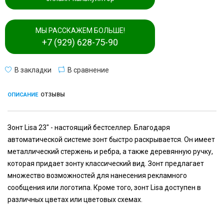
МЫ РАССКАЖЕМ БОЛЬШЕ!
+7 (929) 628-75-90
В закладки
В сравнение
ОПИСАНИЕ
ОТЗЫВЫ
Зонт Lisa 23" - настоящий бестселлер. Благодаря
автоматической системе зонт быстро раскрывается. Он имеет
металлический стержень и ребра, а также деревянную ручку,
которая придает зонту классический вид. Зонт предлагает
множество возможностей для нанесения рекламного
сообщения или логотипа. Кроме того, зонт Lisa доступен в
различных цветах или цветовых схемах.