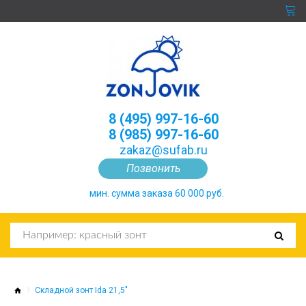
8 (495) 997-16-60
8 (985) 997-16-60
zakaz@sufab.ru
Позвонить
мин. сумма заказа 60 000 руб.
Складной зонт Ida 21,5"