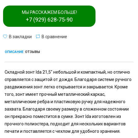
МЫ РАССКАЖЕМ БОЛЬШЕ!
+7 (929) 628-75-90
В закладки
В сравнение
ОПИСАНИЕ
ОТЗЫВЫ
Складной зонт Ida 21,5" небольшой и компактный, но отлично
справляется с защитой от дождя. Благодаря системе ручного
раздвижения зонт легко открывается и закрывается. Кроме
того, зонт имеет прочный металлический каркас,
металлические ребра и пластиковую ручку для надежного
захвата. Благодаря своему размеру в сложенном состоянии
он прекрасно поместится в сумке. Зонт Ida изготовлен из
прочного полиэстера, подходит для нескольких вариантов
печати и поставляется с чехлом для удобного хранения.