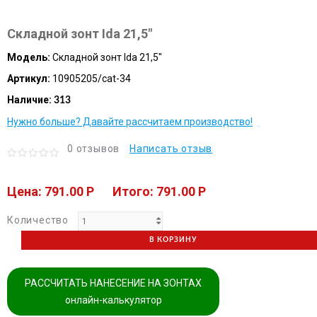
Складной зонт Ida 21,5"
Модель:
Складной зонт Ida 21,5"
Артикул:
10905205/cat-34
Наличие:
313
Нужно больше? Давайте рассчитаем производство!
0 отзывов
Написать отзыв
Цена: 791.00 P
Итого: 791.00 P
Количество
В КОРЗИНУ
РАССЧИТАТЬ НАНЕСЕНИЕ НА ЗОНТАХ
онлайн-калькулятор