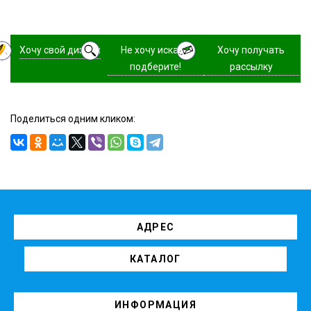
Хочу свой дизайн
Не хочу искать,
Хочу получать
подберите!
рассылку
Поделиться одним кликом:
АДРЕС
КАТАЛОГ
ИНФОРМАЦИЯ