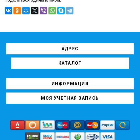
АДРЕС
КАТАЛОГ
ИНФОРМАЦИЯ
МОЯ УЧЕТНАЯ ЗАПИСЬ