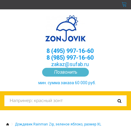
8 (495) 997-16-60
8 (985) 997-16-60
zakaz@sufab.ru
Позвонить
мин. сумма заказа 60 000 руб.
Дождевик Rainman Zip, зеленое яблоко, размер XL