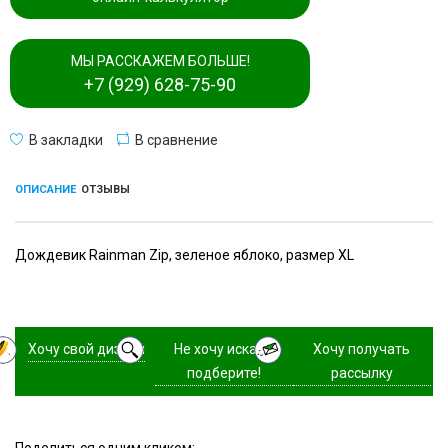
МЫ РАССКАЖЕМ БОЛЬШЕ!
+7 (929) 628-75-90
В закладки
В сравнение
ОПИСАНИЕ
ОТЗЫВЫ
Дождевик Rainman Zip, зеленое яблоко, размер XL
Хочу свой дизайн
Не хочу искать,
Хочу получать
подберите!
рассылку
Поделиться одним кликом: