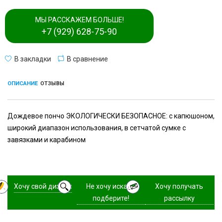
МЫ РАССКАЖЕМ БОЛЬШЕ!
+7 (929) 628-75-90
В закладки
В сравнение
ОПИСАНИЕ
ОТЗЫВЫ
Дождевое пончо ЭКОЛОГИЧЕСКИ БЕЗОПАСНОЕ: с капюшоном,
широкий диапазон использования, в сетчатой сумке с
завязками и карабином
Хочу свой дизайн
Не хочу искать,
Хочу получать
подберите!
рассылку