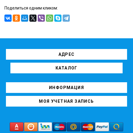
Поделиться одним кликом:
АДРЕС
КАТАЛОГ
ИНФОРМАЦИЯ
МОЯ УЧЕТНАЯ ЗАПИСЬ