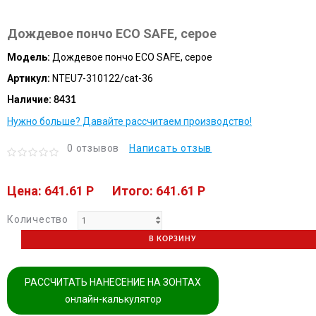
Дождевое пончо ECO SAFE, серое
Модель:
Дождевое пончо ECO SAFE, серое
Артикул:
NTEU7-310122/cat-36
Наличие:
8431
Нужно больше? Давайте рассчитаем производство!
0 отзывов
Написать отзыв
Цена: 641.61 P
Итого: 641.61 P
Количество
В КОРЗИНУ
РАССЧИТАТЬ НАНЕСЕНИЕ НА ЗОНТАХ
онлайн-калькулятор