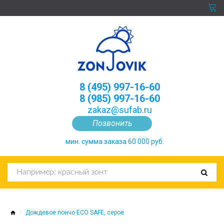
8 (495) 997-16-60
8 (985) 997-16-60
zakaz@sufab.ru
Позвонить
мин. сумма заказа 60 000 руб.
Дождевое пончо ECO SAFE, серое