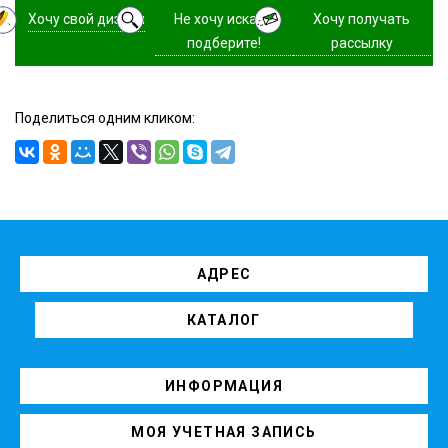
Хочу свой дизайн
Не хочу искать,
Хочу получать
подберите!
рассылку
Поделиться одним кликом:
АДРЕС
КАТАЛОГ
ИНФОРМАЦИЯ
МОЯ УЧЕТНАЯ ЗАПИСЬ