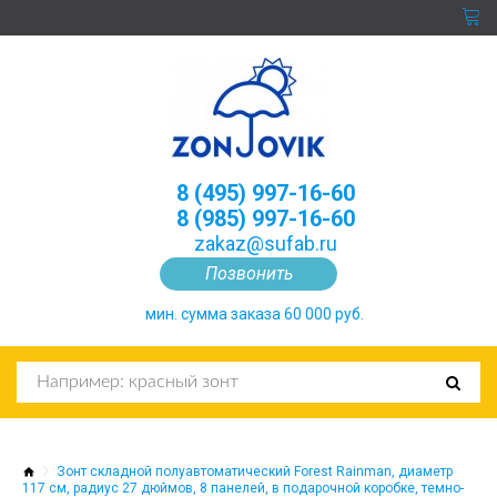
8 (495) 997-16-60
8 (985) 997-16-60
zakaz@sufab.ru
Позвонить
мин. сумма заказа 60 000 руб.
Зонт складной полуавтоматический Forest Rainman, диаметр
117 см, радиус 27 дюймов, 8 панелей, в подарочной коробке, темно-