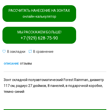
РАССЧИТАТЬ НАНЕСЕНИЕ НА ЗОНТАХ
онлайн-калькулятор
МЫ РАССКАЖЕМ БОЛЬШЕ!
+7 (929) 628-75-90
В закладки
В сравнение
ОПИСАНИЕ
ОТЗЫВЫ
Зонт складной полуавтоматический Forest Rainman, диаметр
117 см, радиус 27 дюймов, 8 панелей, в подарочной коробке,
темно-синий