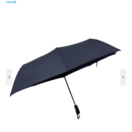
синий