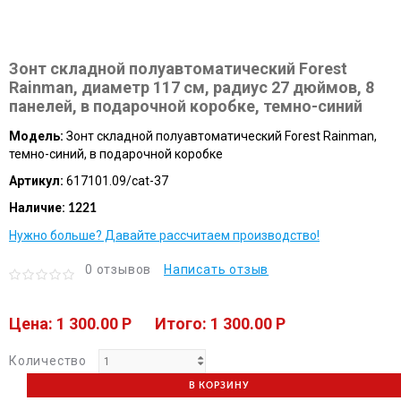
Зонт складной полуавтоматический Forest
Rainman, диаметр 117 см, радиус 27 дюймов, 8
панелей, в подарочной коробке, темно-синий
Модель:
Зонт складной полуавтоматический Forest Rainman,
темно-синий, в подарочной коробке
Артикул:
617101.09/cat-37
Наличие:
1221
Нужно больше? Давайте рассчитаем производство!
0 отзывов
Написать отзыв
Цена: 1 300.00 P
Итого: 1 300.00 P
Количество
В КОРЗИНУ