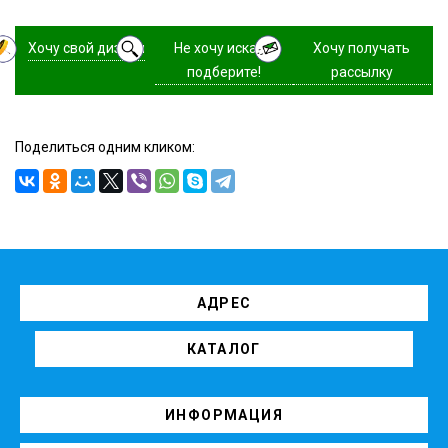
Хочу свой дизайн
Не хочу искать,
Хочу получать
подберите!
рассылку
Поделиться одним кликом:
АДРЕС
КАТАЛОГ
ИНФОРМАЦИЯ