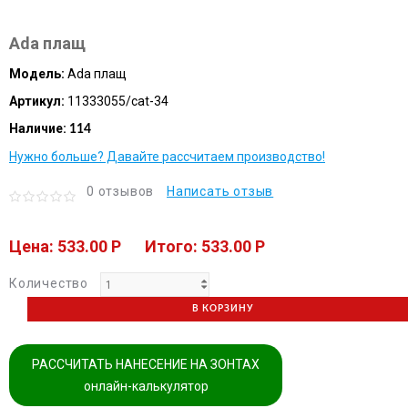
Ada плащ
Модель:
Ada плащ
Артикул:
11333055/cat-34
Наличие:
114
Нужно больше? Давайте рассчитаем производство!
0 отзывов
Написать отзыв
Цена: 533.00 P
Итого: 533.00 P
Количество
В КОРЗИНУ
РАССЧИТАТЬ НАНЕСЕНИЕ НА ЗОНТАХ
онлайн-калькулятор