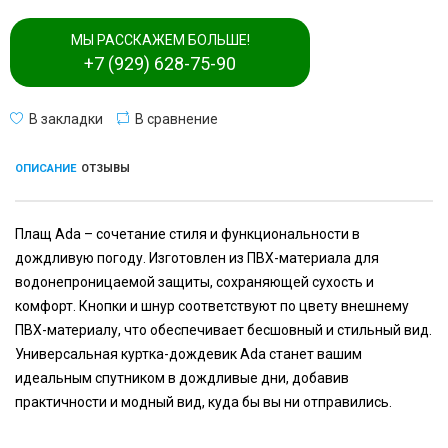
МЫ РАССКАЖЕМ БОЛЬШЕ!
+7 (929) 628-75-90
В закладки
В сравнение
ОПИСАНИЕ
ОТЗЫВЫ
Плащ Ada – сочетание стиля и функциональности в
дождливую погоду. Изготовлен из ПВХ-материала для
водонепроницаемой защиты, сохраняющей сухость и
комфорт. Кнопки и шнур соответствуют по цвету внешнему
ПВХ-материалу, что обеспечивает бесшовный и стильный вид.
Универсальная куртка-дождевик Ada станет вашим
идеальным спутником в дождливые дни, добавив
практичности и модный вид, куда бы вы ни отправились.