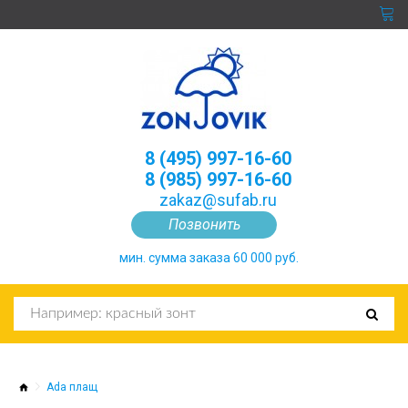
8 (495) 997-16-60
8 (985) 997-16-60
zakaz@sufab.ru
Позвонить
мин. сумма заказа 60 000 руб.
Ada плащ