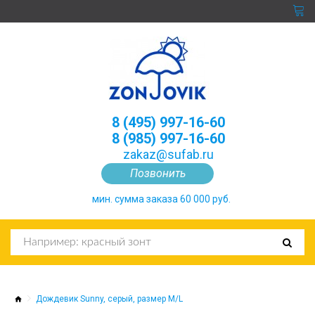
8 (495) 997-16-60
8 (985) 997-16-60
zakaz@sufab.ru
Позвонить
мин. сумма заказа 60 000 руб.
Дождевик Sunny, серый, размер M/L