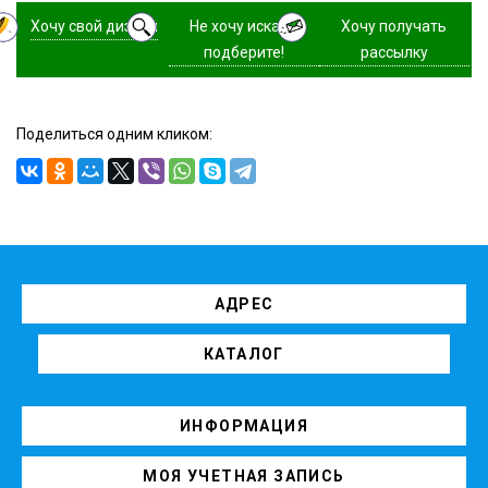
Хочу свой дизайн
Не хочу искать,
Хочу получать
подберите!
рассылку
Поделиться одним кликом:
АДРЕС
КАТАЛОГ
ИНФОРМАЦИЯ
МОЯ УЧЕТНАЯ ЗАПИСЬ