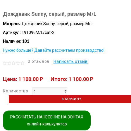
Дождевик Sunny, серый, размер M/L
Модель:
Дождевик Sunny, серый, размер M/L
Артикул:
191096M/L/cat-2
Наличие:
101
Нужно больше? Давайте рассчитаем производство!
0 отзывов
Написать отзыв
Цена: 1 100.00 P
Итого: 1 100.00 P
Количество
В КОРЗИНУ
РАССЧИТАТЬ НАНЕСЕНИЕ НА ЗОНТАХ
онлайн-калькулятор