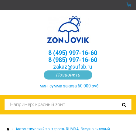
8 (495) 997-16-60
8 (985) 997-16-60
zakaz@sufab.ru
Позвонить
мин. сумма заказа 60 000 руб.
Автоматический зонт-трость RUMBA, бледно-лиловый