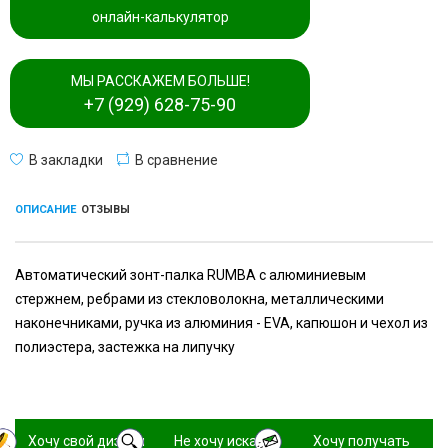
онлайн-калькулятор
МЫ РАССКАЖЕМ БОЛЬШЕ!
+7 (929) 628-75-90
В закладки
В сравнение
ОПИСАНИЕ
ОТЗЫВЫ
Автоматический зонт-палка RUMBA с алюминиевым
стержнем, ребрами из стекловолокна, металлическими
наконечниками, ручка из алюминия - EVA, капюшон и чехол из
полиэстера, застежка на липучку
Хочу свой дизайн
Не хочу искать,
Хочу получать