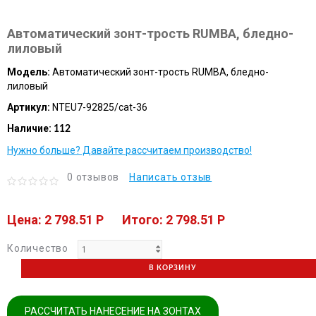
Автоматический зонт-трость RUMBA, бледно-
лиловый
Модель:
Автоматический зонт-трость RUMBA, бледно-
лиловый
Артикул:
NTEU7-92825/cat-36
Наличие:
112
Нужно больше? Давайте рассчитаем производство!
0 отзывов
Написать отзыв
Цена: 2 798.51 P
Итого: 2 798.51 P
Количество
В КОРЗИНУ
РАССЧИТАТЬ НАНЕСЕНИЕ НА ЗОНТАХ