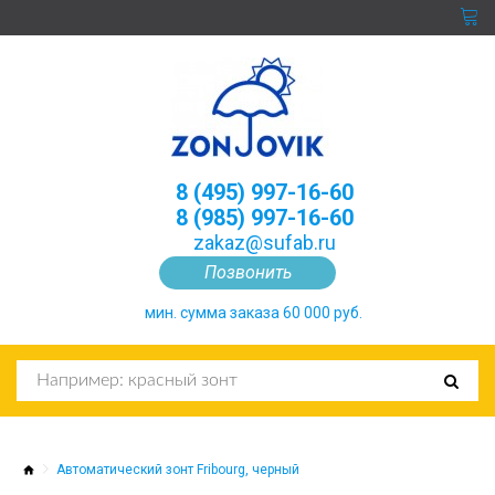
8 (495) 997-16-60
8 (985) 997-16-60
zakaz@sufab.ru
Позвонить
мин. сумма заказа 60 000 руб.
Автоматический зонт Fribourg, черный