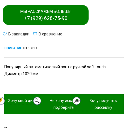
МЫ РАССКАЖЕМ БОЛЬШЕ!
+7 (929) 628-75-90
В закладки
В сравнение
ОПИСАНИЕ
ОТЗЫВЫ
Популярный автоматический зонт с ручкой soft touch.
Диаметр 1020 мм.
Хочу свой дизайн
Не хочу искать,
Хочу получать
подберите!
рассылку