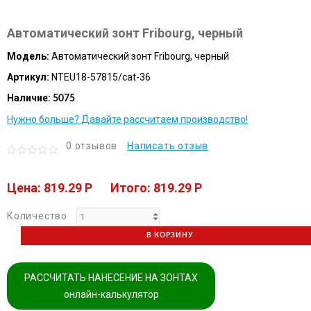
Автоматический зонт Fribourg, черный
Модель:
Автоматический зонт Fribourg, черный
Артикул:
NTEU18-57815/cat-36
Наличие:
5075
Нужно больше? Давайте рассчитаем производство!
0 отзывов
Написать отзыв
Цена: 819.29 P
Итого: 819.29 P
Количество
В КОРЗИНУ
РАССЧИТАТЬ НАНЕСЕНИЕ НА ЗОНТАХ
онлайн-калькулятор