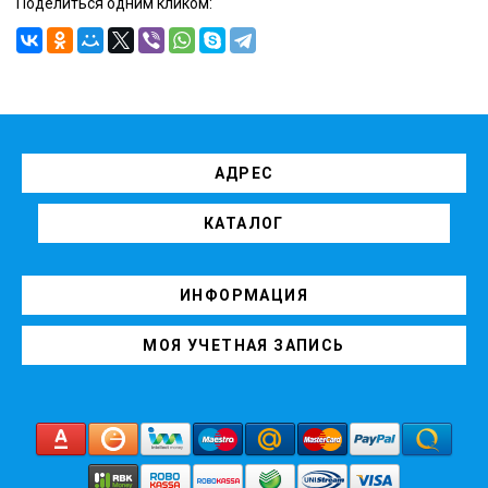
Поделиться одним кликом:
АДРЕС
КАТАЛОГ
ИНФОРМАЦИЯ
МОЯ УЧЕТНАЯ ЗАПИСЬ