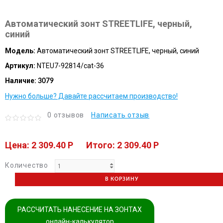
Автоматический зонт STREETLIFE, черный,
синий
Модель:
Автоматический зонт STREETLIFE, черный, синий
Артикул:
NTEU7-92814/cat-36
Наличие:
3079
Нужно больше? Давайте рассчитаем производство!
0 отзывов
Написать отзыв
Цена: 2 309.40 P
Итого: 2 309.40 P
Количество
В КОРЗИНУ
РАССЧИТАТЬ НАНЕСЕНИЕ НА ЗОНТАХ
онлайн-калькулятор