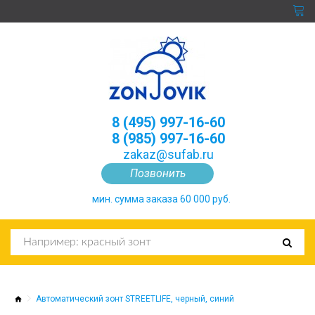
8 (495) 997-16-60
8 (985) 997-16-60
zakaz@sufab.ru
Позвонить
мин. сумма заказа 60 000 руб.
Автоматический зонт STREETLIFE, черный, синий