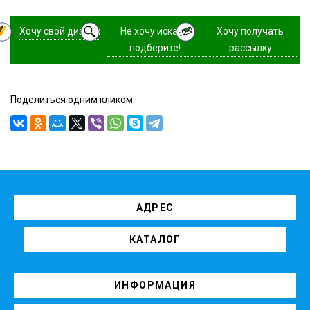
Хочу свой дизайн
Не хочу искать,
Хочу получать
подберите!
рассылку
Поделиться одним кликом:
АДРЕС
КАТАЛОГ
ИНФОРМАЦИЯ