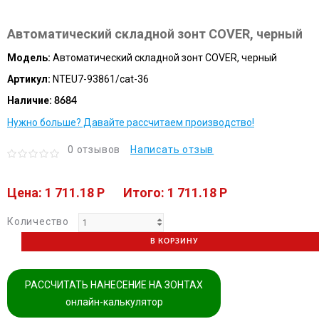
Автоматический складной зонт COVER, черный
Модель:
Автоматический складной зонт COVER, черный
Артикул:
NTEU7-93861/cat-36
Наличие:
8684
Нужно больше? Давайте рассчитаем производство!
0 отзывов
Написать отзыв
Цена: 1 711.18 P
Итого: 1 711.18 P
Количество
В КОРЗИНУ
РАССЧИТАТЬ НАНЕСЕНИЕ НА ЗОНТАХ
онлайн-калькулятор