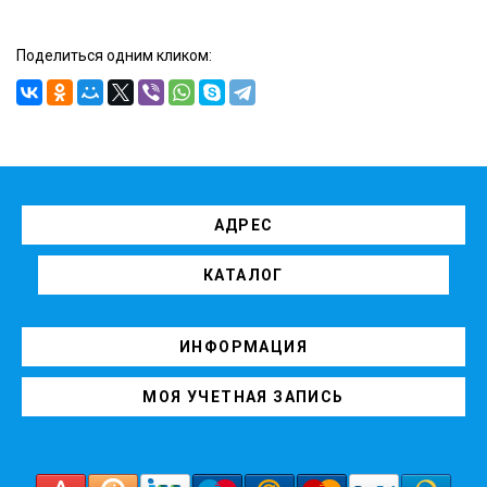
Поделиться одним кликом:
АДРЕС
КАТАЛОГ
ИНФОРМАЦИЯ
МОЯ УЧЕТНАЯ ЗАПИСЬ