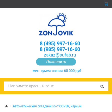
8 (495) 997-16-60
8 (985) 997-16-60
zakaz@sufab.ru
Позвонить
мин. сумма заказа 60 000 руб.
Автоматический складной зонт COVER, черный