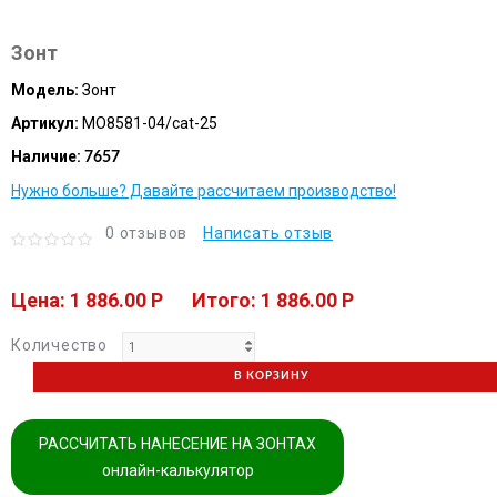
Зонт
Модель:
Зонт
Артикул:
MO8581-04/cat-25
Наличие:
7657
Нужно больше? Давайте рассчитаем производство!
0 отзывов
Написать отзыв
Цена: 1 886.00 P
Итого: 1 886.00 P
Количество
В КОРЗИНУ
РАССЧИТАТЬ НАНЕСЕНИЕ НА ЗОНТАХ
онлайн-калькулятор