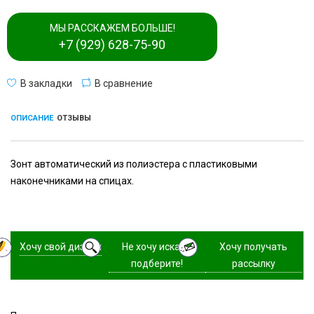
МЫ РАССКАЖЕМ БОЛЬШЕ!
+7 (929) 628-75-90
В закладки
В сравнение
ОПИСАНИЕ
ОТЗЫВЫ
Зонт автоматический из полиэстера с пластиковыми
наконечниками на спицах.
Хочу свой дизайн
Не хочу искать,
Хочу получать
подберите!
рассылку