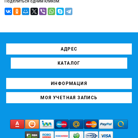
Поделиться одним кликом:
АДРЕС
КАТАЛОГ
ИНФОРМАЦИЯ
МОЯ УЧЕТНАЯ ЗАПИСЬ