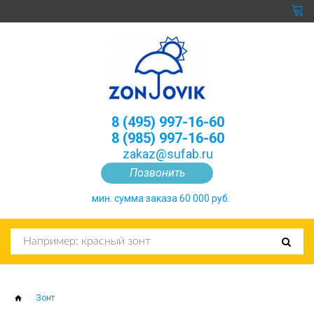
8 (495) 997-16-60
8 (985) 997-16-60
zakaz@sufab.ru
Позвонить
мин. сумма заказа 60 000 руб.
Зонт