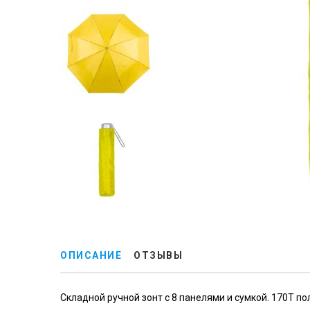
ОПИСАНИЕ
ОТЗЫВЫ
Складной ручной зонт с 8 панелями и сумкой. 170T по