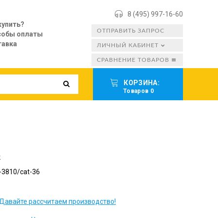
8 (495) 997-16-60
купить?
ОТПРАВИТЬ ЗАПРОС
собы оплаты
тавка
ЛИЧНЫЙ КАБИНЕТ
СРАВНЕНИЕ ТОВАРОВ
КОРЗИНА:
Товаров 0
к
3810/cat-36
Давайте рассчитаем производство!