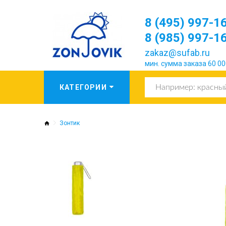
8 (495) 997-1
8 (985) 997-1
zakaz@sufab.ru
мин. сумма заказа 60 00
Зонтик