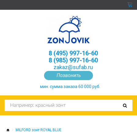
8 (495) 997-16-60
8 (985) 997-16-60
zakaz@sufab.ru
Позвонить
мин. сумма заказа 60 000 руб.
MILFORD зонт ROYAL BLUE