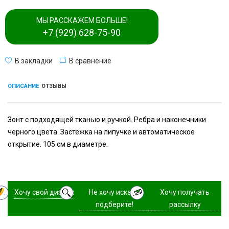
МЫ РАССКАЖЕМ БОЛЬШЕ!
+7 (929) 628-75-90
В закладки
В сравнение
ОПИСАНИЕ
ОТЗЫВЫ
Зонт с подходящей тканью и ручкой. Ребра и наконечники
черного цвета. Застежка на липучке и автоматическое
открытие. 105 см в диаметре.
Хочу свой дизайн
Не хочу искать,
Хочу получать
подберите!
рассылку