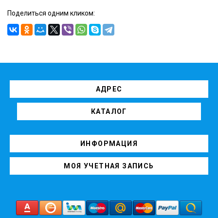
Поделиться одним кликом:
АДРЕС
КАТАЛОГ
ИНФОРМАЦИЯ
МОЯ УЧЕТНАЯ ЗАПИСЬ