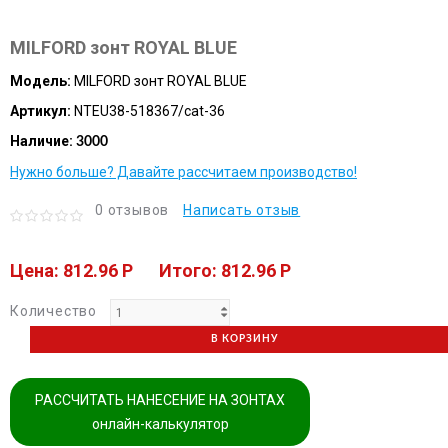
MILFORD зонт ROYAL BLUE
Модель:
MILFORD зонт ROYAL BLUE
Артикул:
NTEU38-518367/cat-36
Наличие:
3000
Нужно больше? Давайте рассчитаем производство!
0 отзывов
Написать отзыв
Цена: 812.96 P
Итого: 812.96 P
Количество
В КОРЗИНУ
РАССЧИТАТЬ НАНЕСЕНИЕ НА ЗОНТАХ
онлайн-калькулятор