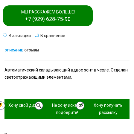
МЫ РАССКАЖЕМ БОЛЬШЕ!
+7 (929) 628-75-90
В закладки
В сравнение
ОПИСАНИЕ
ОТЗЫВЫ
Автоматический складывающий вдвое зонт в чехле. Отделан
светоотражающими элементами.
Хочу свой дизайн
Не хочу искать,
Хочу получать
подберите!
рассылку