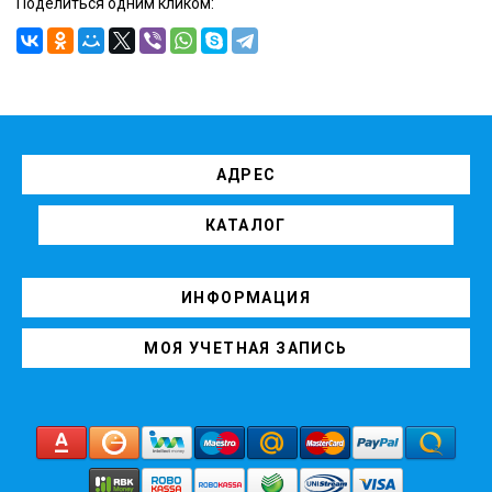
Поделиться одним кликом:
АДРЕС
КАТАЛОГ
ИНФОРМАЦИЯ
МОЯ УЧЕТНАЯ ЗАПИСЬ