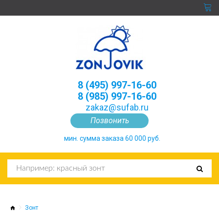
8 (495) 997-16-60
8 (985) 997-16-60
zakaz@sufab.ru
Позвонить
мин. сумма заказа 60 000 руб.
Зонт