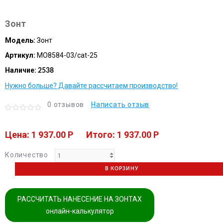
Зонт
Модель:
Зонт
Артикул:
MO8584-03/cat-25
Наличие:
2538
Нужно больше? Давайте рассчитаем производство!
0 отзывов
Написать отзыв
Цена: 1 937.00 P
Итого: 1 937.00 P
Количество
В КОРЗИНУ
РАССЧИТАТЬ НАНЕСЕНИЕ НА ЗОНТАХ
онлайн-калькулятор