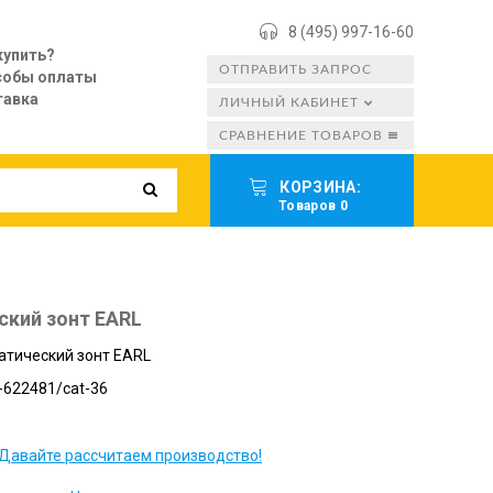
8 (495) 997-16-60
купить?
ОТПРАВИТЬ ЗАПРОС
собы оплаты
тавка
ЛИЧНЫЙ КАБИНЕТ
СРАВНЕНИЕ ТОВАРОВ
КОРЗИНА:
Товаров 0
ский зонт EARL
атический зонт EARL
-622481/cat-36
Давайте рассчитаем производство!