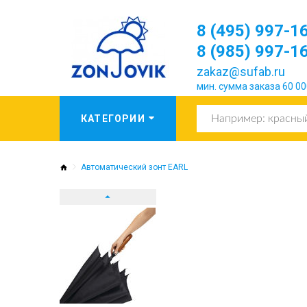
8 (495) 997-1
8 (985) 997-1
zakaz@sufab.ru
мин. сумма заказа 60 00
Автоматический зонт EARL