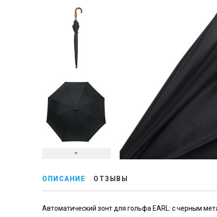
ОПИСАНИЕ
ОТЗЫВЫ
Автоматический зонт для гольфа EARL: с черным ме