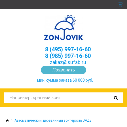
8 (495) 997-16-60
8 (985) 997-16-60
zakaz@sufab.ru
Позвонить
мин. сумма заказа 60 000 руб.
Автоматический деревянный зонт-трость JAZZ