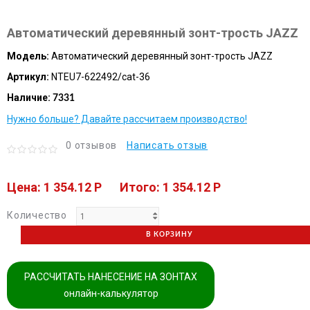
Автоматический деревянный зонт-трость JAZZ
Модель:
Автоматический деревянный зонт-трость JAZZ
Артикул:
NTEU7-622492/cat-36
Наличие:
7331
Нужно больше? Давайте рассчитаем производство!
0 отзывов
Написать отзыв
Цена: 1 354.12 P
Итого: 1 354.12 P
Количество
В КОРЗИНУ
РАССЧИТАТЬ НАНЕСЕНИЕ НА ЗОНТАХ
онлайн-калькулятор