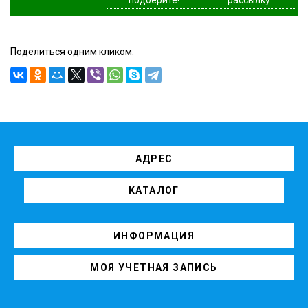
Поделиться одним кликом:
АДРЕС
КАТАЛОГ
ИНФОРМАЦИЯ
МОЯ УЧЕТНАЯ ЗАПИСЬ