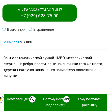
МЫ РАССКАЖЕМ БОЛЬШЕ!
+7 (929) 628-75-90
В закладки
В сравнение
ОПИСАНИЕ
ОТЗЫВЫ
Зонт с автоматической ручкой LIMBO: металлический
стержень и ребра, пластиковые наконечники того же цвета,
деревянная ручка, капюшон из полиэстера, застежка на
липучке
Хочу свой дизайн
Не хочу искать,
Хочу получать
подберите!
рассылку