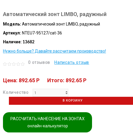
Автоматический зонт LIMBO, радужный
Модель:
Автоматический зонт LIMBO, радужный
Артикул:
NTEU7-95127/cat-36
Наличие:
13682
Нужно больше? Давайте рассчитаем производство!
0 отзывов
Написать отзыв
Цена: 892.65 P
Итого: 892.65 P
Количество
В КОРЗИНУ
РАССЧИТАТЬ НАНЕСЕНИЕ НА ЗОНТАХ
онлайн-калькулятор