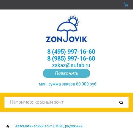
8 (495) 997-16-60
8 (985) 997-16-60
zakaz@sufab.ru
Позвонить
мин. сумма заказа 60 000 руб.
Автоматический зонт LIMBO, радужный