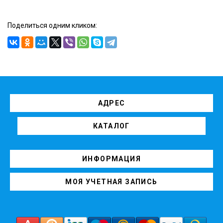
Поделиться одним кликом:
АДРЕС
КАТАЛОГ
ИНФОРМАЦИЯ
МОЯ УЧЕТНАЯ ЗАПИСЬ