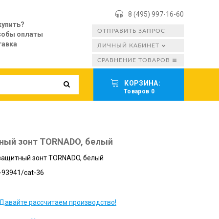
8 (495) 997-16-60
купить?
ОТПРАВИТЬ ЗАПРОС
собы оплаты
тавка
ЛИЧНЫЙ КАБИНЕТ
СРАВНЕНИЕ ТОВАРОВ
КОРЗИНА:
Товаров 0
ный зонт TORNADO, белый
защитный зонт TORNADO, белый
93941/cat-36
Давайте рассчитаем производство!