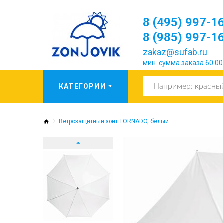
8 (495) 997-1
8 (985) 997-1
zakaz@sufab.ru
мин. сумма заказа 60 00
Ветрозащитный зонт TORNADO, белый