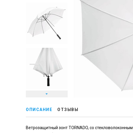
ОПИСАНИЕ
ОТЗЫВЫ
Ветрозащитный зонт TORNADO, со стекловолоконным