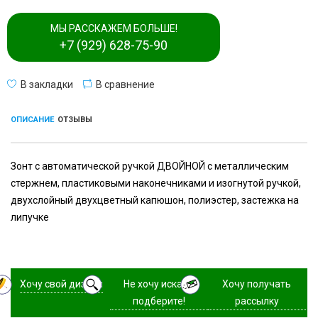
МЫ РАССКАЖЕМ БОЛЬШЕ!
+7 (929) 628-75-90
В закладки
В сравнение
ОПИСАНИЕ
ОТЗЫВЫ
Зонт с автоматической ручкой ДВОЙНОЙ с металлическим
стержнем, пластиковыми наконечниками и изогнутой ручкой,
двухслойный двухцветный капюшон, полиэстер, застежка на
липучке
Хочу свой дизайн
Не хочу искать,
Хочу получать
подберите!
рассылку