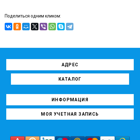
Поделиться одним кликом:
АДРЕС
КАТАЛОГ
ИНФОРМАЦИЯ
МОЯ УЧЕТНАЯ ЗАПИСЬ