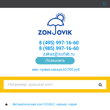
8 (495) 997-16-60
8 (985) 997-16-60
zakaz@sufab.ru
Позвонить
мин. сумма заказа 60 000 руб.
Автоматический зонт DOUBLY, черный, серый