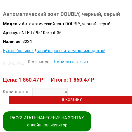
Автоматический зонт DOUBLY, черный, серый
Модель:
Автоматический зонт DOUBLY, черный, серый
Артикул:
NTEU7-95105/cat-36
Наличие:
2224
Нужно больше? Давайте рассчитаем производство!
0 отзывов
Написать отзыв
Цена: 1 860.47 P
Итого: 1 860.47 P
Количество
В КОРЗИНУ
РАССЧИТАТЬ НАНЕСЕНИЕ НА ЗОНТАХ
онлайн-калькулятор