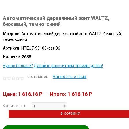
Автоматический деревянный зонт WALTZ,
бежевый, темно-синий
Модель:
Автоматический деревянный зонт WALTZ, бежевый,
темно-синий
Артикул:
NTEU7-95106/cat-36
Наличие:
2688
Нужно больше? Давайте рассчитаем производство!
0 отзывов
Написать отзыв
Цена: 1 616.16 P
Итого: 1 616.16 P
Количество
В КОРЗИНУ