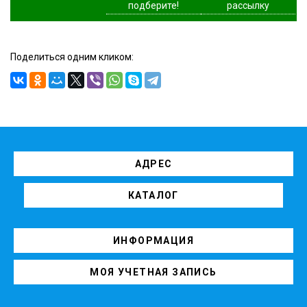
подберите!
рассылку
Поделиться одним кликом:
АДРЕС
КАТАЛОГ
ИНФОРМАЦИЯ
МОЯ УЧЕТНАЯ ЗАПИСЬ