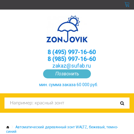
8 (495) 997-16-60
8 (985) 997-16-60
zakaz@sufab.ru
Позвонить
мин. сумма заказа 60 000 руб.
Автоматический деревянный зонт WALTZ, бежевый, темно-
синий