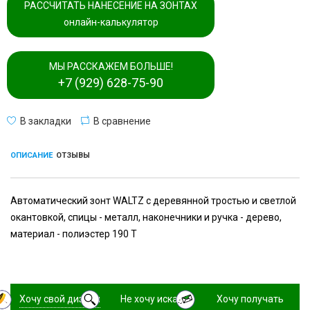
РАССЧИТАТЬ НАНЕСЕНИЕ НА ЗОНТАХ
онлайн-калькулятор
МЫ РАССКАЖЕМ БОЛЬШЕ!
+7 (929) 628-75-90
В закладки
В сравнение
ОПИСАНИЕ
ОТЗЫВЫ
Автоматический зонт WALTZ с деревянной тростью и светлой
окантовкой, спицы - металл, наконечники и ручка - дерево,
материал - полиэстер 190 T
Хочу свой дизайн
Не хочу искать,
Хочу получать