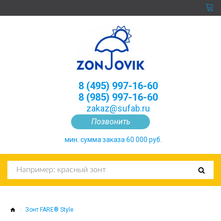
8 (495) 997-16-60
8 (985) 997-16-60
zakaz@sufab.ru
Позвонить
мин. сумма заказа 60 000 руб.
Зонт FARE® Style