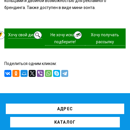
кольцами и двойной возможностью для рекламного
брендинга. Также доступен в виде мини-зонта.
Хочу свой дизайн
Не хочу искать,
Хочу получать
подберите!
рассылку
Поделиться одним кликом:
АДРЕС
КАТАЛОГ