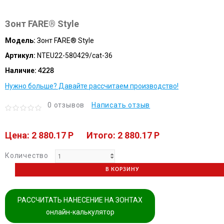
Зонт FARE® Style
Модель:
Зонт FARE® Style
Артикул:
NTEU22-580429/cat-36
Наличие:
4228
Нужно больше? Давайте рассчитаем производство!
0 отзывов
Написать отзыв
Цена: 2 880.17 P
Итого: 2 880.17 P
Количество
В КОРЗИНУ
РАССЧИТАТЬ НАНЕСЕНИЕ НА ЗОНТАХ
онлайн-калькулятор