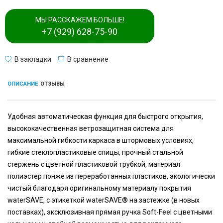
МЫ РАССКАЖЕМ БОЛЬШЕ!
+7 (929) 628-75-90
В закладки
В сравнение
ОПИСАНИЕ
ОТЗЫВЫ
Удобная автоматическая функция для быстрого открытия,
высококачественная ветрозащитная система для
максимальной гибкости каркаса в штормовых условиях,
гибкие стеклопластиковые спицы, прочный стальной
стержень с цветной пластиковой трубкой, материал
полиэстер понже из переработанных пластиков, экологически
чистый благодаря оригинальному материалу покрытия
waterSAVE, с этикеткой waterSAVE® на застежке (в новых
поставках), эксклюзивная прямая ручка Soft-Feel с цветными