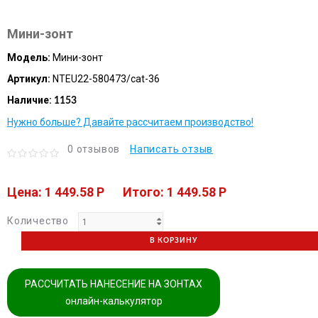
Мини-зонт
Модель:
Мини-зонт
Артикул:
NTEU22-580473/cat-36
Наличие:
1153
Нужно больше? Давайте рассчитаем производство!
0 отзывов
Написать отзыв
Цена: 1 449.58 P
Итого: 1 449.58 P
Количество
В КОРЗИНУ
РАССЧИТАТЬ НАНЕСЕНИЕ НА ЗОНТАХ
онлайн-калькулятор