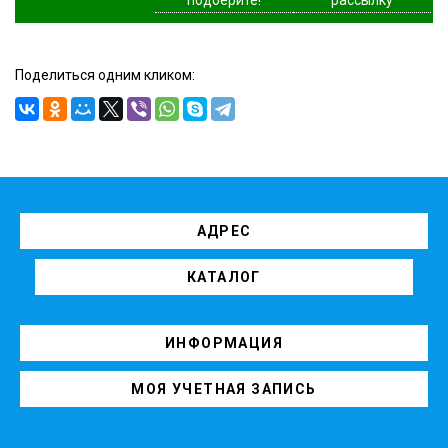
Поделиться одним кликом:
АДРЕС
КАТАЛОГ
ИНФОРМАЦИЯ
МОЯ УЧЕТНАЯ ЗАПИСЬ