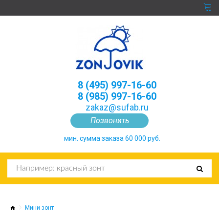
8 (495) 997-16-60
8 (985) 997-16-60
zakaz@sufab.ru
Позвонить
мин. сумма заказа 60 000 руб.
Мини-зонт