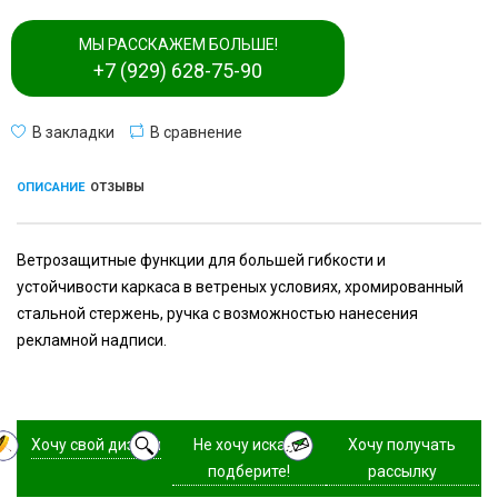
МЫ РАССКАЖЕМ БОЛЬШЕ!
+7 (929) 628-75-90
В закладки
В сравнение
ОПИСАНИЕ
ОТЗЫВЫ
Ветрозащитные функции для большей гибкости и
устойчивости каркаса в ветреных условиях, хромированный
стальной стержень, ручка с возможностью нанесения
рекламной надписи.
Хочу свой дизайн
Не хочу искать,
Хочу получать
подберите!
рассылку