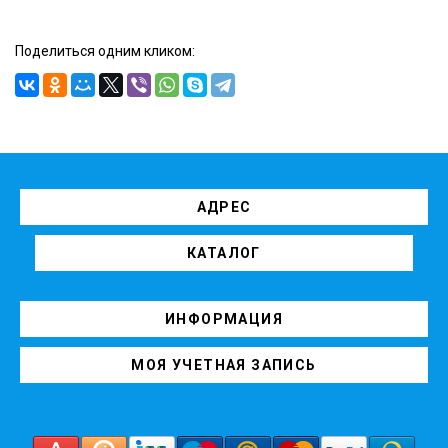
Поделиться одним кликом:
АДРЕС
КАТАЛОГ
ИНФОРМАЦИЯ
МОЯ УЧЕТНАЯ ЗАПИСЬ