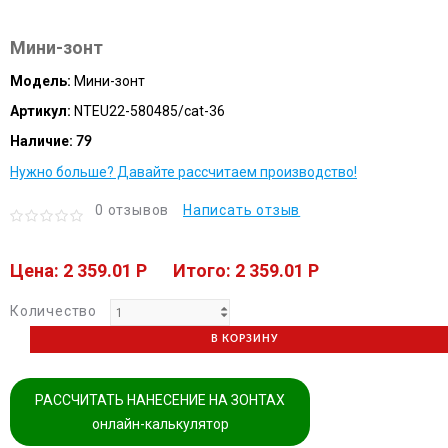
Мини-зонт
Модель:
Мини-зонт
Артикул:
NTEU22-580485/cat-36
Наличие:
79
Нужно больше? Давайте рассчитаем производство!
0 отзывов
Написать отзыв
Цена: 2 359.01 P
Итого: 2 359.01 P
Количество
В КОРЗИНУ
РАССЧИТАТЬ НАНЕСЕНИЕ НА ЗОНТАХ
онлайн-калькулятор