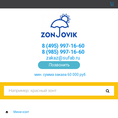
8 (495) 997-16-60
8 (985) 997-16-60
zakaz@sufab.ru
Позвонить
мин. сумма заказа 60 000 руб.
Мини-зонт