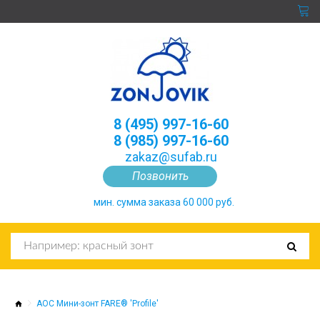
8 (495) 997-16-60
8 (985) 997-16-60
zakaz@sufab.ru
Позвонить
мин. сумма заказа 60 000 руб.
AOC Мини-зонт FARE® 'Profile'