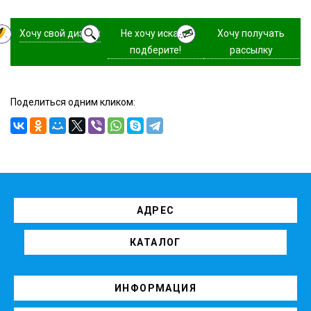
Хочу свой дизайн
Не хочу искать,
Хочу получать
подберите!
рассылку
Поделиться одним кликом:
АДРЕС
КАТАЛОГ
ИНФОРМАЦИЯ