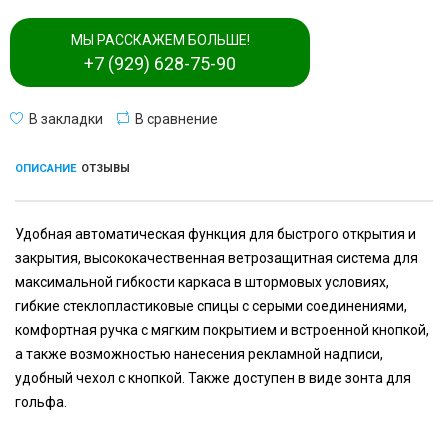
МЫ РАССКАЖЕМ БОЛЬШЕ!
+7 (929) 628-75-90
В закладки
В сравнение
ОПИСАНИЕ
ОТЗЫВЫ
Удобная автоматическая функция для быстрого открытия и
закрытия, высококачественная ветрозащитная система для
максимальной гибкости каркаса в штормовых условиях,
гибкие стеклопластиковые спицы с серыми соединениями,
комфортная ручка с мягким покрытием и встроенной кнопкой,
а также возможностью нанесения рекламной надписи,
удобный чехол с кнопкой. Также доступен в виде зонта для
гольфа.