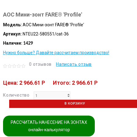
AOC Мини-зонт FARE® 'Profile'
Модель:
AOC Мини-зонт FARE® 'Profile'
Артикул:
NTEU22-580551/cat-36
Наличие:
1429
Нужно больше? Давайте рассчитаем производство!
0 отзывов
Написать отзыв
Цена: 2 966.61 P
Итого: 2 966.61 P
Количество
В КОРЗИНУ
РАССЧИТАТЬ НАНЕСЕНИЕ НА ЗОНТАХ
онлайн-калькулятор