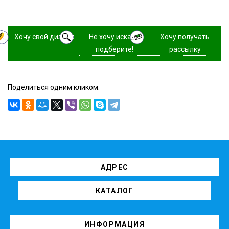
Хочу свой дизайн
Не хочу искать,
Хочу получать
подберите!
рассылку
Поделиться одним кликом:
АДРЕС
КАТАЛОГ
ИНФОРМАЦИЯ