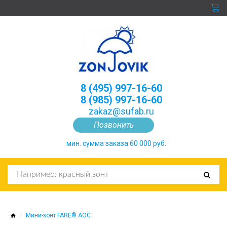
8 (495) 997-16-60
8 (985) 997-16-60
zakaz@sufab.ru
Позвонить
мин. сумма заказа 60 000 руб.
Мини-зонт FARE® AOC