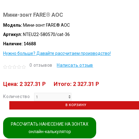
Мини-зонт FARE® AOC
Модель:
Мини-зонт FARE® AOC
Артикул:
NTEU22-580570/cat-36
Наличие:
14688
Нужно больше? Давайте рассчитаем производство!
0 отзывов
Написать отзыв
Цена: 2 327.31 P
Итого: 2 327.31 P
Количество
В КОРЗИНУ
РАССЧИТАТЬ НАНЕСЕНИЕ НА ЗОНТАХ
онлайн-калькулятор