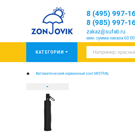
8 (495) 997-1
8 (985) 997-1
zakaz@sufab.ru
мин. сумма заказа 60 00
Автоматический карманный зонт MISTRAL