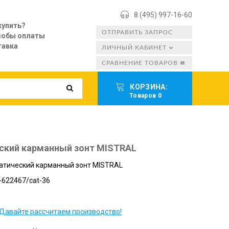
8 (495) 997-16-60
купить?
ОТПРАВИТЬ ЗАПРОС
собы оплаты
тавка
ЛИЧНЫЙ КАБИНЕТ
СРАВНЕНИЕ ТОВАРОВ
КОРЗИНА:
Товаров 0
ский карманный зонт MISTRAL
атический карманный зонт MISTRAL
-622467/cat-36
Давайте рассчитаем производство!