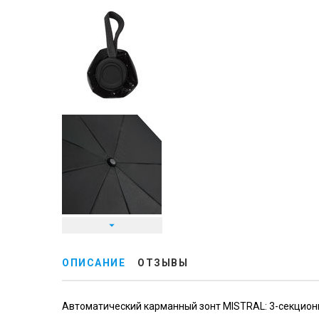
ОПИСАНИЕ
ОТЗЫВЫ
Автоматический карманный зонт MISTRAL: 3-секционн