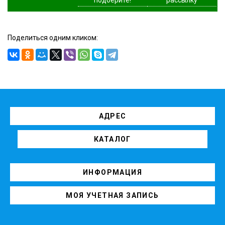
Поделиться одним кликом:
АДРЕС
КАТАЛОГ
ИНФОРМАЦИЯ
МОЯ УЧЕТНАЯ ЗАПИСЬ