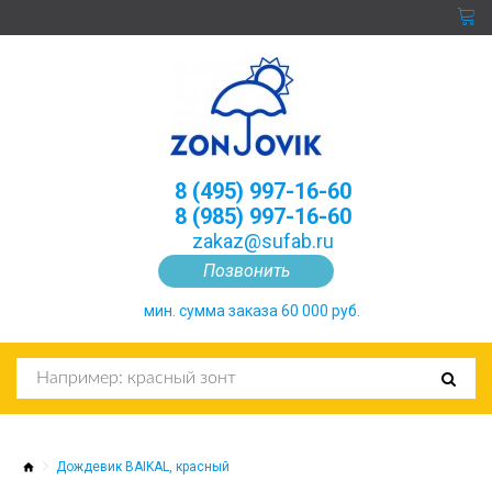
8 (495) 997-16-60
8 (985) 997-16-60
zakaz@sufab.ru
Позвонить
мин. сумма заказа 60 000 руб.
Дождевик BAIKAL, красный