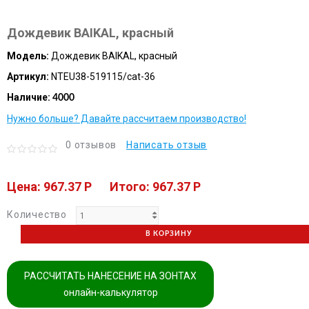
Дождевик BAIKAL, красный
Модель:
Дождевик BAIKAL, красный
Артикул:
NTEU38-519115/cat-36
Наличие:
4000
Нужно больше? Давайте рассчитаем производство!
0 отзывов
Написать отзыв
Цена: 967.37 P
Итого: 967.37 P
Количество
В КОРЗИНУ
РАССЧИТАТЬ НАНЕСЕНИЕ НА ЗОНТАХ
онлайн-калькулятор