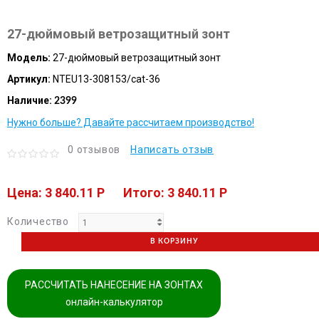
27-дюймовый ветрозащитный зонт
Модель:
27-дюймовый ветрозащитный зонт
Артикул:
NTEU13-308153/cat-36
Наличие:
2399
Нужно больше? Давайте рассчитаем производство!
0 отзывов
Написать отзыв
Цена: 3 840.11 P
Итого: 3 840.11 P
Количество
В КОРЗИНУ
РАССЧИТАТЬ НАНЕСЕНИЕ НА ЗОНТАХ
онлайн-калькулятор