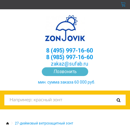
8 (495) 997-16-60
8 (985) 997-16-60
zakaz@sufab.ru
Позвонить
мин. сумма заказа 60 000 руб.
27-дюймовый ветрозащитный зонт