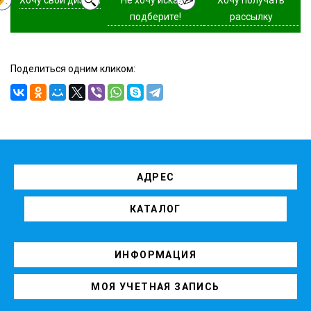
подберите!
рассылку
Поделиться одним кликом:
АДРЕС
КАТАЛОГ
ИНФОРМАЦИЯ
МОЯ УЧЕТНАЯ ЗАПИСЬ