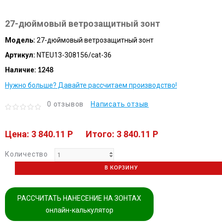
27-дюймовый ветрозащитный зонт
Модель:
27-дюймовый ветрозащитный зонт
Артикул:
NTEU13-308156/cat-36
Наличие:
1248
Нужно больше? Давайте рассчитаем производство!
0 отзывов
Написать отзыв
Цена: 3 840.11 P
Итого: 3 840.11 P
Количество
В КОРЗИНУ
РАССЧИТАТЬ НАНЕСЕНИЕ НА ЗОНТАХ
онлайн-калькулятор