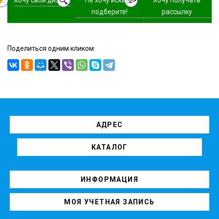
подберите!
рассылку
Поделиться одним кликом:
АДРЕС
КАТАЛОГ
ИНФОРМАЦИЯ
МОЯ УЧЕТНАЯ ЗАПИСЬ