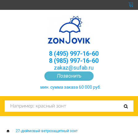
8 (495) 997-16-60
8 (985) 997-16-60
zakaz@sufab.ru
Позвонить
мин. сумма заказа 60 000 руб.
27-дюймовый ветрозащитный зонт