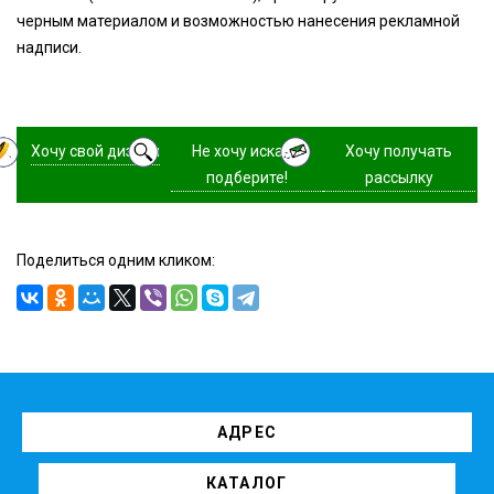
черным материалом и возможностью нанесения рекламной
надписи.
Хочу свой дизайн
Не хочу искать,
Хочу получать
подберите!
рассылку
Поделиться одним кликом:
АДРЕС
КАТАЛОГ