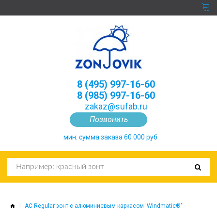
8 (495) 997-16-60
8 (985) 997-16-60
zakaz@sufab.ru
Позвонить
мин. сумма заказа 60 000 руб.
AC Regular зонт с алюминиевым каркасом 'Windmatic®'