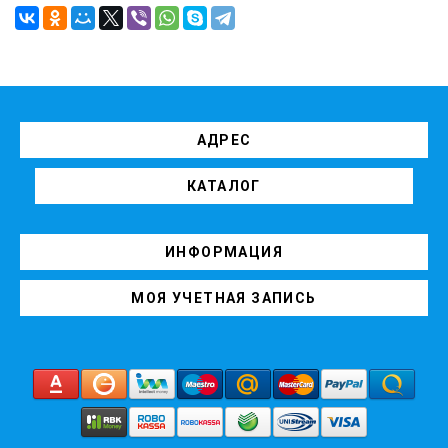
АДРЕС
КАТАЛОГ
ИНФОРМАЦИЯ
МОЯ УЧЕТНАЯ ЗАПИСЬ