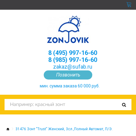
8 (495) 997-16-60
8 (985) 997-16-60
zakaz@sufab.ru
Позвонить
мин. сумма заказа 60 000 руб.
31476 Зонт "Trust" Женский, 3сл.,Полный Автомат, П/Э.