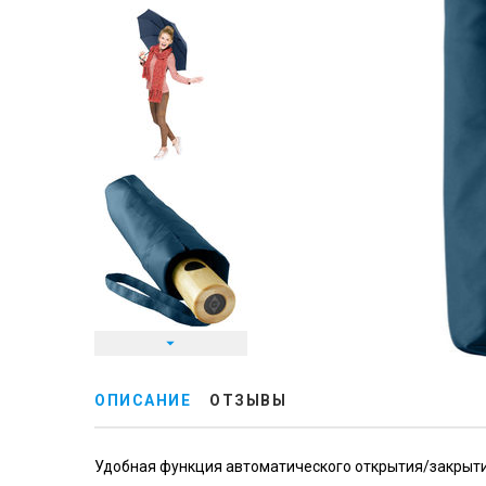
ОПИСАНИЕ
ОТЗЫВЫ
Удобная функция автоматического открытия/закрыти