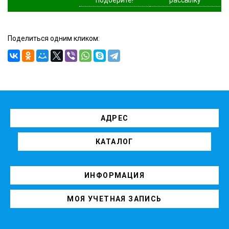
Поделиться одним кликом:
АДРЕС
КАТАЛОГ
ИНФОРМАЦИЯ
МОЯ УЧЕТНАЯ ЗАПИСЬ