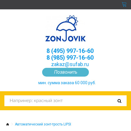
8 (495) 997-16-60
8 (985) 997-16-60
zakaz@sufab.ru
Позвонить
мин. сумма заказа 60 000 руб.
Автоматический зонт-трость LIPSI