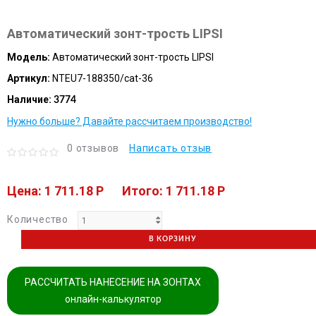
Автоматический зонт-трость LIPSI
Модель:
Автоматический зонт-трость LIPSI
Артикул:
NTEU7-188350/cat-36
Наличие:
3774
Нужно больше? Давайте рассчитаем производство!
0 отзывов
Написать отзыв
Цена: 1 711.18 P
Итого: 1 711.18 P
Количество
В КОРЗИНУ
РАССЧИТАТЬ НАНЕСЕНИЕ НА ЗОНТАХ
онлайн-калькулятор