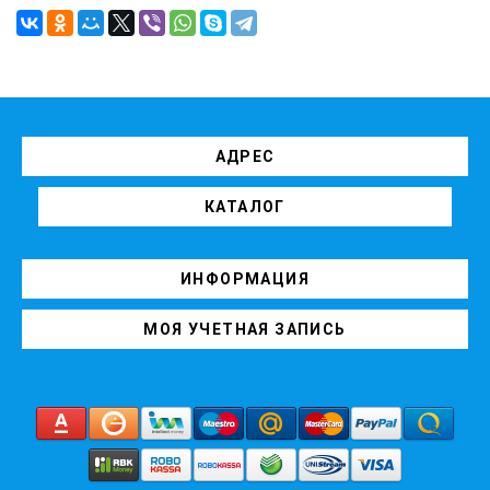
АДРЕС
КАТАЛОГ
ИНФОРМАЦИЯ
МОЯ УЧЕТНАЯ ЗАПИСЬ