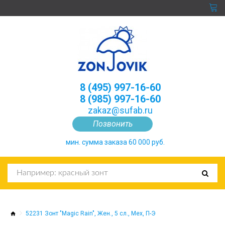
8 (495) 997-16-60
8 (985) 997-16-60
zakaz@sufab.ru
Позвонить
мин. сумма заказа 60 000 руб.
52231 Зонт "Magic Rain", Жен., 5 сл., Мех, П-Э