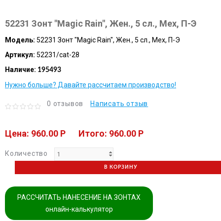
52231 Зонт "Magic Rain", Жен., 5 сл., Мех, П-Э
Модель:
52231 Зонт "Magic Rain", Жен., 5 сл., Мех, П-Э
Артикул:
52231/cat-28
Наличие:
195493
Нужно больше? Давайте рассчитаем производство!
0 отзывов
Написать отзыв
Цена: 960.00 P
Итого: 960.00 P
Количество
В КОРЗИНУ
РАССЧИТАТЬ НАНЕСЕНИЕ НА ЗОНТАХ
онлайн-калькулятор