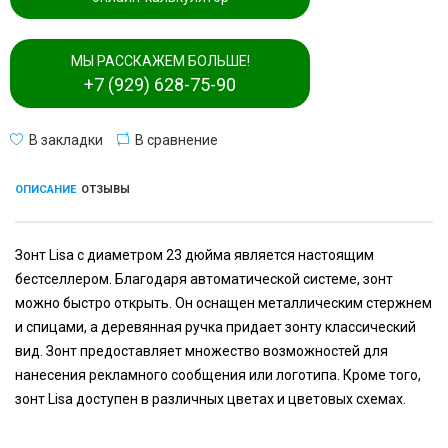
МЫ РАССКАЖЕМ БОЛЬШЕ!
+7 (929) 628-75-90
В закладки
В сравнение
ОПИСАНИЕ
ОТЗЫВЫ
Зонт Lisa с диаметром 23 дюйма является настоящим
бестселлером. Благодаря автоматической системе, зонт
можно быстро открыть. Он оснащен металлическим стержнем
и спицами, а деревянная ручка придает зонту классический
вид. Зонт предоставляет множество возможностей для
нанесения рекламного сообщения или логотипа. Кроме того,
зонт Lisa доступен в различных цветах и цветовых схемах.