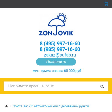
8 (495) 997-16-60
8 (985) 997-16-60
zakaz@sufab.ru
Позвонить
мин. сумма заказа 60 000 руб.
Зонт "Lisa" 23" автоматический с деревянной ручкой