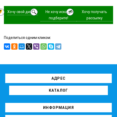
Хочу свой дизайн
Не хочу искать,
Хочу получать
подберите!
рассылку
Поделиться одним кликом:
АДРЕС
КАТАЛОГ
ИНФОРМАЦИЯ