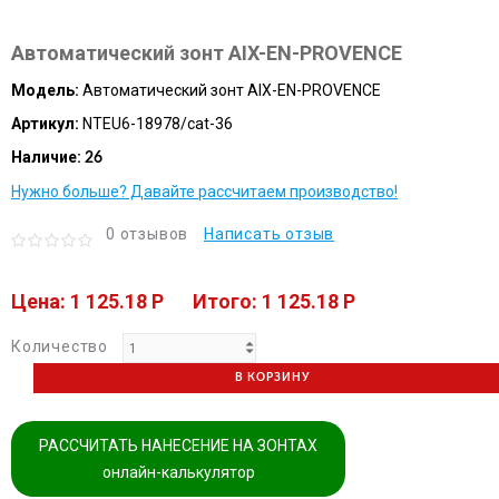
Автоматический зонт AIX-EN-PROVENCE
Модель:
Автоматический зонт AIX-EN-PROVENCE
Артикул:
NTEU6-18978/cat-36
Наличие:
26
Нужно больше? Давайте рассчитаем производство!
0 отзывов
Написать отзыв
Цена: 1 125.18 P
Итого: 1 125.18 P
Количество
В КОРЗИНУ
РАССЧИТАТЬ НАНЕСЕНИЕ НА ЗОНТАХ
онлайн-калькулятор