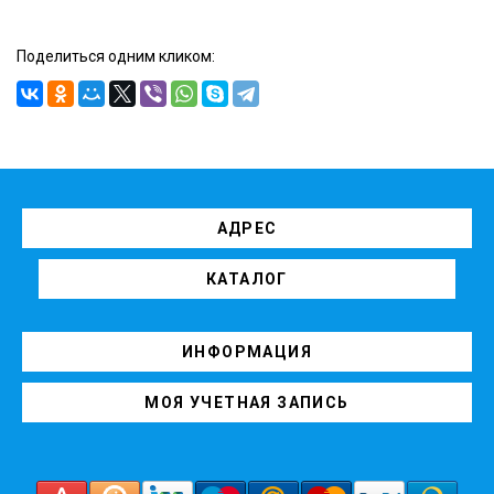
Поделиться одним кликом:
АДРЕС
КАТАЛОГ
ИНФОРМАЦИЯ
МОЯ УЧЕТНАЯ ЗАПИСЬ