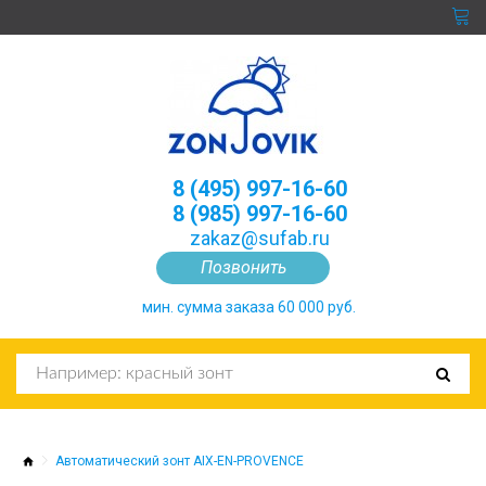
8 (495) 997-16-60
8 (985) 997-16-60
zakaz@sufab.ru
Позвонить
мин. сумма заказа 60 000 руб.
Автоматический зонт AIX-EN-PROVENCE