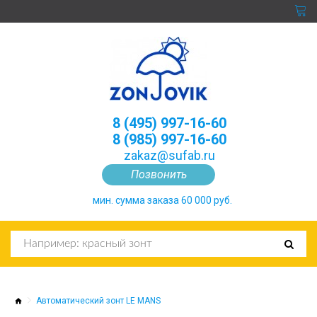
8 (495) 997-16-60
8 (985) 997-16-60
zakaz@sufab.ru
Позвонить
мин. сумма заказа 60 000 руб.
Автоматический зонт LE MANS