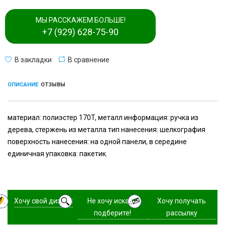
МЫ РАССКАЖЕМ БОЛЬШЕ!
+7 (929) 628-75-90
В закладки
В сравнение
ОПИСАНИЕ
ОТЗЫВЫ
материал: полиэстер 170T, металл информация: ручка из
дерева, стержень из металла тип нанесения: шелкография
поверхность нанесения: на одной панели, в середине
единичная упаковка: пакетик.
Хочу свой дизайн
Не хочу искать,
Хочу получать
подберите!
рассылку