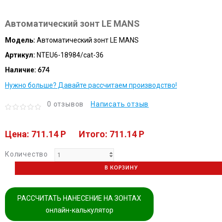
Автоматический зонт LE MANS
Модель:
Автоматический зонт LE MANS
Артикул:
NTEU6-18984/cat-36
Наличие:
674
Нужно больше? Давайте рассчитаем производство!
0 отзывов
Написать отзыв
Цена: 711.14 P
Итого: 711.14 P
Количество
В КОРЗИНУ
РАССЧИТАТЬ НАНЕСЕНИЕ НА ЗОНТАХ
онлайн-калькулятор