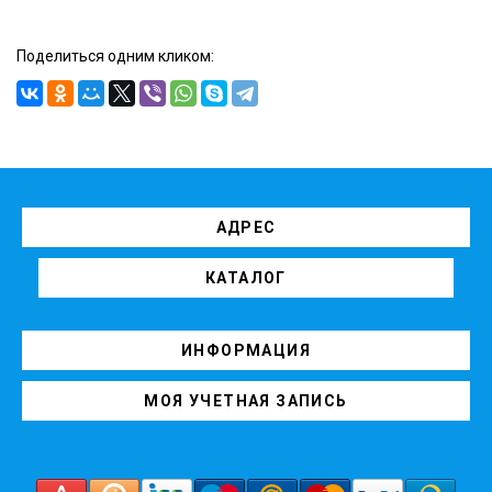
Поделиться одним кликом:
АДРЕС
КАТАЛОГ
ИНФОРМАЦИЯ
МОЯ УЧЕТНАЯ ЗАПИСЬ